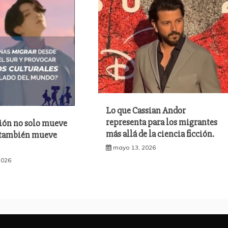
Lo que Cassian Andor
representa para los migrantes
ión no solo mueve
más allá de la ciencia ficción.
 también mueve
mayo 13, 2026
2026