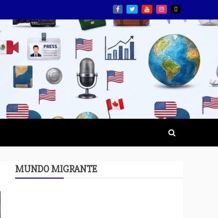
MUNDO MIGRANTE