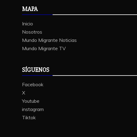
MAPA
Inicio
Nosotros
Mundo Migrante Noticias
Mundo Migrante TV
SÍGUENOS
Facebook
X
Youtube
instagram
Tiktok