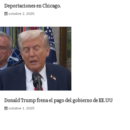
Deportaciones en Chicago.
octubre 2, 2025
Donald Trump frena el pago del gobierno de EE.UU
octubre 1, 2025