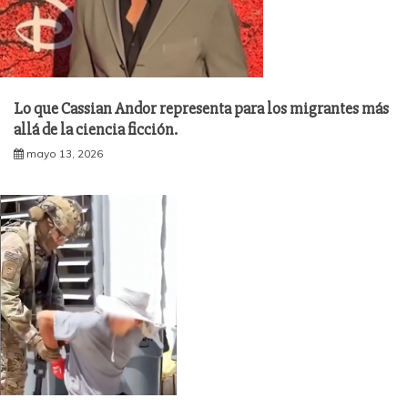
Lo que Cassian Andor representa para los migrantes más
allá de la ciencia ficción.
mayo 13, 2026