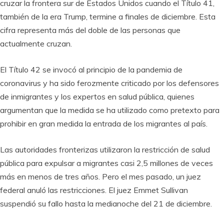
cruzar la frontera sur de Estados Unidos cuando el Título 41,
también de la era Trump, termine a finales de diciembre. Esta
cifra representa más del doble de las personas que
actualmente cruzan.
El Título 42 se invocó al principio de la pandemia de
coronavirus y ha sido ferozmente criticado por los defensores
de inmigrantes y los expertos en salud pública, quienes
argumentan que la medida se ha utilizado como pretexto para
prohibir en gran medida la entrada de los migrantes al país.
Las autoridades fronterizas utilizaron la restricción de salud
pública para expulsar a migrantes casi 2,5 millones de veces
más en menos de tres años. Pero el mes pasado, un juez
federal anuló las restricciones. El juez Emmet Sullivan
suspendió su fallo hasta la medianoche del 21 de diciembre.