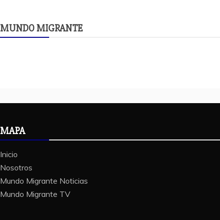
MUNDO MIGRANTE
MAPA
Inicio
Nosotros
Mundo Migrante Noticias
Mundo Migrante TV