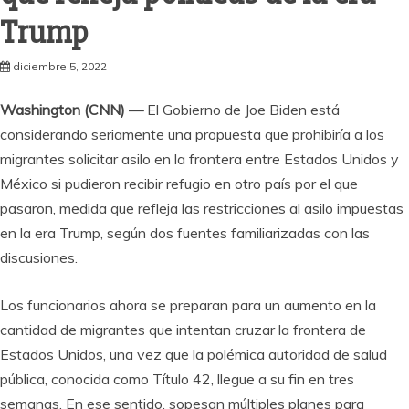
Trump
diciembre 5, 2022
Washington (CNN) —
El Gobierno de Joe Biden está
considerando seriamente una propuesta que prohibiría a los
migrantes solicitar asilo en la frontera entre Estados Unidos y
México si pudieron recibir refugio en otro país por el que
pasaron, medida que refleja las restricciones al asilo impuestas
en la era Trump, según dos fuentes familiarizadas con las
discusiones.
Los funcionarios ahora se preparan para un aumento en la
cantidad de migrantes que intentan cruzar la frontera de
Estados Unidos, una vez que la polémica autoridad de salud
pública, conocida como Título 42, llegue a su fin en tres
semanas. En ese sentido, sopesan múltiples planes para