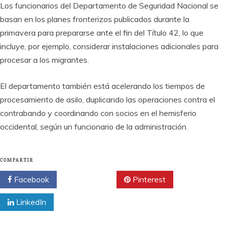
Los funcionarios del Departamento de Seguridad Nacional se
basan en los planes fronterizos publicados durante la
primavera para prepararse ante el fin del Título 42, lo que
incluye, por ejemplo, considerar instalaciones adicionales para
procesar a los migrantes.
El departamento también está acelerando los tiempos de
procesamiento de asilo, duplicando las operaciones contra el
contrabando y coordinando con socios en el hemisferio
occidental, según un funcionario de la administración.
COMPARTIR
Facebook
Twitter
Pinterest
LinkedIn