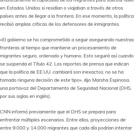
en Estados Unidos si residían o viajaban a través de otros
países antes de llegar a la frontera. En ese momento, la política
recibió amplias críticas de los defensores de inmigrantes.
«El gobierno se ha comprometido a seguir asegurando nuestras
fronteras al tiempo que mantiene un procesamiento de
migrantes seguro, ordenado y humano. Esto seguirá así cuando
se suspenda el Título 42. Los reportes de prensa que indican
que la política de EE.UU. cambiará son inexactos; no se ha
tomado ninguna decisión de este tipo», dijo Marsha Espinosa,
una portavoz del Departamento de Seguridad Nacional (DHS,
por sus siglas en inglés).
CNN informó previamente que el DHS se prepara para
enfrentar múltiples escenarios. Entre ellos, proyecciones de
entre 9.000 y 14.000 migrantes que cada día podrían intentar