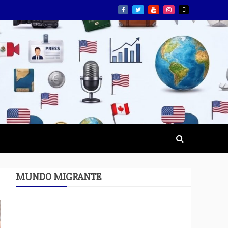
MUNDO MIGRANTE