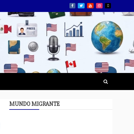
MUNDO MIGRANTE