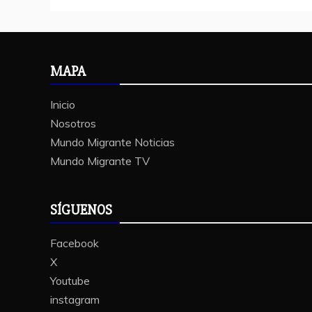
MAPA
Inicio
Nosotros
Mundo Migrante Noticias
Mundo Migrante TV
SÍGUENOS
Facebook
X
Youtube
instagram