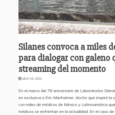
Silanes convoca a miles 
para dialogar con galeno q
streaming del momento
abril 16, 2022
En el marco del 78 aniversario de Laboratorios Silan
en exclusiva a Eric Manheimer, doctor que inspiró l
con miles de médicos de México y Latinoamérica que 
médicos se enfrentan en la actualidad. En el caso 