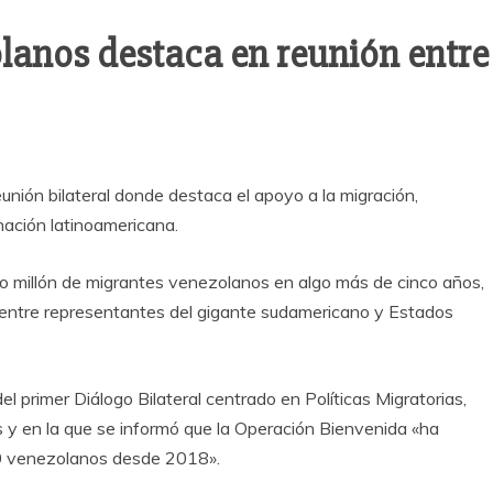
lanos destaca en reunión entre
unión bilateral donde destaca el apoyo a la migración,
nación latinoamericana.
o millón de migrantes venezolanos en algo más de cinco años,
entre representantes del gigante sudamericano y Estados
el primer Diálogo Bilateral centrado en Políticas Migratorias,
 y en la que se informó que la Operación Bienvenida «ha
000 venezolanos desde 2018».