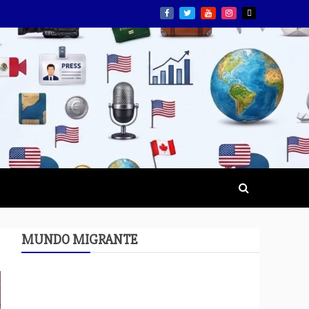
MUNDO MIGRANTE