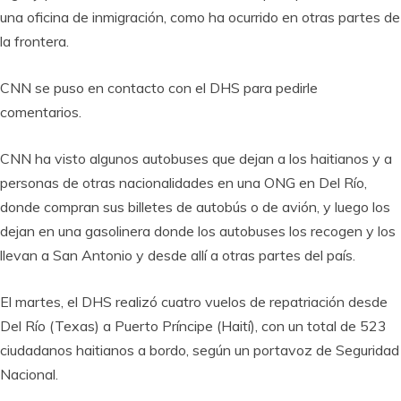
una oficina de inmigración, como ha ocurrido en otras partes de
la frontera.
CNN se puso en contacto con el DHS para pedirle
comentarios.
CNN ha visto algunos autobuses que dejan a los haitianos y a
personas de otras nacionalidades en una ONG en Del Río,
donde compran sus billetes de autobús o de avión, y luego los
dejan en una gasolinera donde los autobuses los recogen y los
llevan a San Antonio y desde allí a otras partes del país.
El martes, el DHS realizó cuatro vuelos de repatriación desde
Del Río (Texas) a Puerto Príncipe (Haití), con un total de 523
ciudadanos haitianos a bordo, según un portavoz de Seguridad
Nacional.