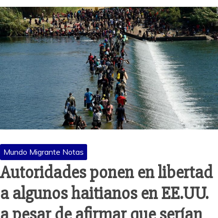
Mundo Migrante Notas
Autoridades ponen en libertad
a algunos haitianos en EE.UU.
a pesar de afirmar que serían