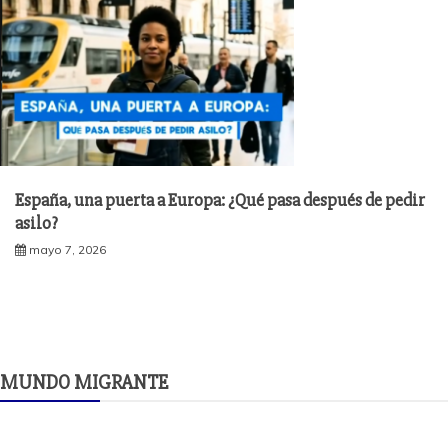
España, una puerta a Europa: ¿Qué pasa después de pedir
asilo?
mayo 7, 2026
MUNDO MIGRANTE