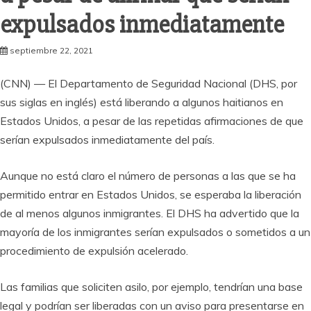
expulsados inmediatamente
septiembre 22, 2021
(CNN) — El Departamento de Seguridad Nacional (DHS, por
sus siglas en inglés) está liberando a algunos haitianos en
Estados Unidos, a pesar de las repetidas afirmaciones de que
serían expulsados inmediatamente del país.
Aunque no está claro el número de personas a las que se ha
permitido entrar en Estados Unidos, se esperaba la liberación
de al menos algunos inmigrantes. El DHS ha advertido que la
mayoría de los inmigrantes serían expulsados o sometidos a un
procedimiento de expulsión acelerado.
Las familias que soliciten asilo, por ejemplo, tendrían una base
legal y podrían ser liberadas con un aviso para presentarse en