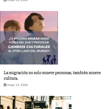
La migración no solo mueve personas, también mueve
cultura.
mayo 13, 2026