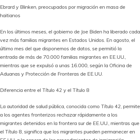
Ebrard y Blinken, preocupados por migración en masa de
haitianos
En los últimos meses, el gobierno de Joe Biden ha liberado cada
vez más familias migrantes en Estados Unidos. En agosto, el
último mes del que disponemos de datos, se permitió la
entrada de más de 70.000 familias migrantes en EE.UU.,
mientras que se expulsó a unas 16.000, según la Oficina de
Aduanas y Protección de Fronteras de EE.UU.
Diferencia entre el Título 42 y el Título 8
La autoridad de salud pública, conocida como Título 42, permite
a los agentes fronterizos rechazar rápidamente a los
migrantes detenidos en la frontera sur de EE.UU., mientras que
el Título 8, significa que los migrantes pueden permanecer en