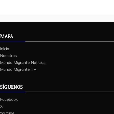
MAPA
Inicio
Nosotros
Mundo Migrante Noticias
Mundo Migrante TV
SÍGUENOS
Facebook
X
Youtube