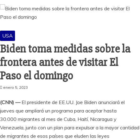
USA
Biden toma medidas sobre la
frontera antes de visitar El
Paso el domingo
enero 5, 2023
(CNN) —
El presidente de EE.UU. Joe Biden anunciará el
jueves que ampliará un programa para aceptar hasta
30.000 migrantes al mes de Cuba, Haití, Nicaragua y
Venezuela, junto con un plan para expulsar a la mayor cantidad
de migrantes de esos países que eluden las leyes