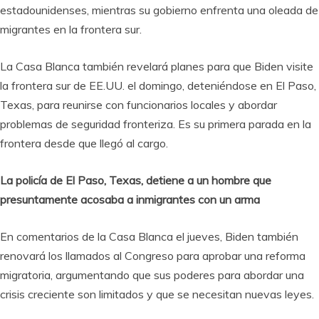
estadounidenses, mientras su gobierno enfrenta una oleada de
migrantes en la frontera sur.
La Casa Blanca también revelará planes para que Biden visite
la frontera sur de EE.UU. el domingo, deteniéndose en El Paso,
Texas, para reunirse con funcionarios locales y abordar
problemas de seguridad fronteriza. Es su primera parada en la
frontera desde que llegó al cargo.
La policía de El Paso, Texas, detiene a un hombre que
presuntamente acosaba a inmigrantes con un arma
En comentarios de la Casa Blanca el jueves, Biden también
renovará los llamados al Congreso para aprobar una reforma
migratoria, argumentando que sus poderes para abordar una
crisis creciente son limitados y que se necesitan nuevas leyes.