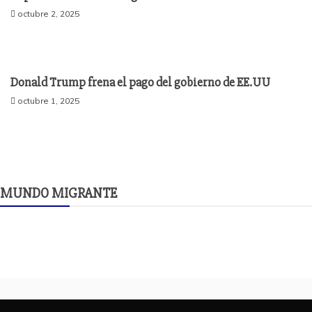
octubre 2, 2025
Donald Trump frena el pago del gobierno de EE.UU
octubre 1, 2025
MUNDO MIGRANTE