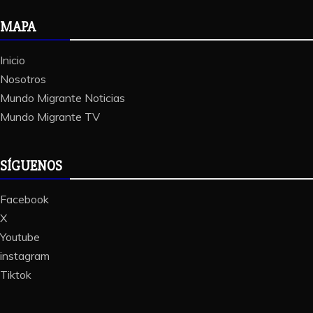
MAPA
Inicio
Nosotros
Mundo Migrante Noticias
Mundo Migrante TV
SÍGUENOS
Facebook
X
Youtube
instagram
Tiktok