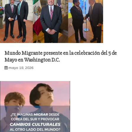
Mundo Migrante presente en la celebración del 5 de
Mayo en Washington D.C.
mayo 18, 2026