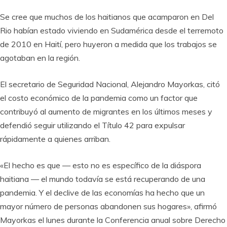
Se cree que muchos de los haitianos que acamparon en Del
Rio habían estado viviendo en Sudamérica desde el terremoto
de 2010 en Haití, pero huyeron a medida que los trabajos se
agotaban en la región.
El secretario de Seguridad Nacional, Alejandro Mayorkas, citó
el costo económico de la pandemia como un factor que
contribuyó al aumento de migrantes en los últimos meses y
defendió seguir utilizando el Título 42 para expulsar
rápidamente a quienes arriban.
«El hecho es que — esto no es específico de la diáspora
haitiana — el mundo todavía se está recuperando de una
pandemia. Y el declive de las economías ha hecho que un
mayor número de personas abandonen sus hogares», afirmó
Mayorkas el lunes durante la Conferencia anual sobre Derecho