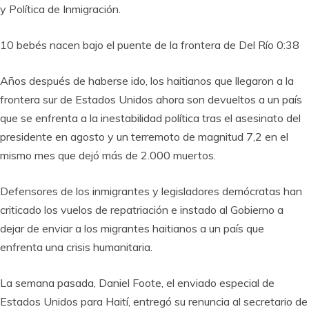
y Política de Inmigración.
10 bebés nacen bajo el puente de la frontera de Del Río 0:38
Años después de haberse ido, los haitianos que llegaron a la
frontera sur de Estados Unidos ahora son devueltos a un país
que se enfrenta a la inestabilidad política tras el asesinato del
presidente en agosto y un terremoto de magnitud 7,2 en el
mismo mes que dejó más de 2.000 muertos.
Defensores de los inmigrantes y legisladores demócratas han
criticado los vuelos de repatriación e instado al Gobierno a
dejar de enviar a los migrantes haitianos a un país que
enfrenta una crisis humanitaria.
La semana pasada, Daniel Foote, el enviado especial de
Estados Unidos para Haití, entregó su renuncia al secretario de