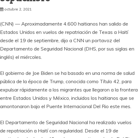
octubre 2, 2021
(CNN) — Aproximadamente 4.600 haitianos han salido de
Estados Unidos en vuelos de repatriación de Texas a Haití
desde el 19 de septiembre, dijo a CNN un portavoz del
Departamento de Seguridad Nacional (DHS, por sus siglas en
inglés) el miércoles.
El gobierno de Joe Biden se ha basado en una norma de salud
pública de la época de Trump, conocida como Título 42, para
expulsar rápidamente a los migrantes que llegaron a la frontera
entre Estados Unidos y México, incluidos los haitianos que se
amontonaron bajo el Puente Internacional Del Rio este mes.
El Departamento de Seguridad Nacional ha realizado vuelos
de repatriación a Haití con regularidad. Desde el 19 de