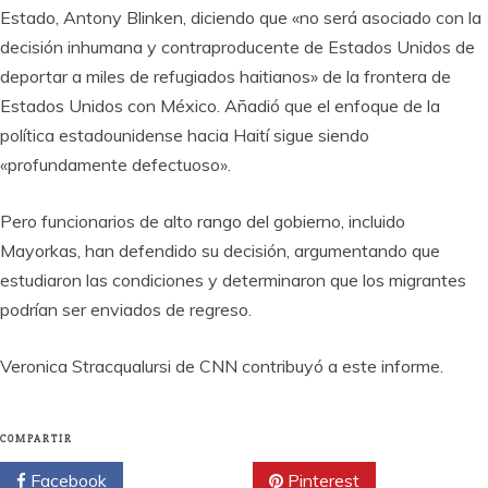
Estado, Antony Blinken, diciendo que «no será asociado con la
decisión inhumana y contraproducente de Estados Unidos de
deportar a miles de refugiados haitianos» de la frontera de
Estados Unidos con México. Añadió que el enfoque de la
política estadounidense hacia Haití sigue siendo
«profundamente defectuoso».
Pero funcionarios de alto rango del gobierno, incluido
Mayorkas, han defendido su decisión, argumentando que
estudiaron las condiciones y determinaron que los migrantes
podrían ser enviados de regreso.
Veronica Stracqualursi de CNN contribuyó a este informe.
COMPARTIR
Facebook
Twitter
Pinterest