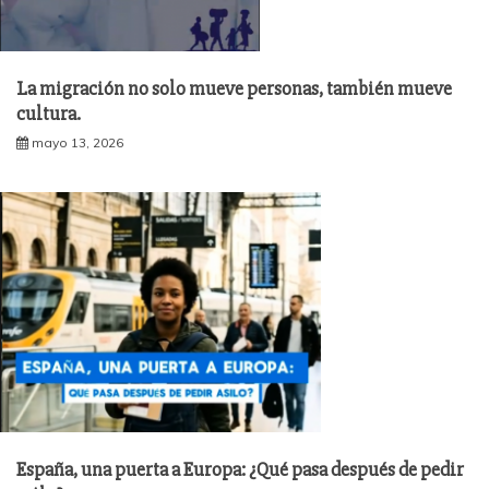
La migración no solo mueve personas, también mueve
cultura.
mayo 13, 2026
España, una puerta a Europa: ¿Qué pasa después de pedir