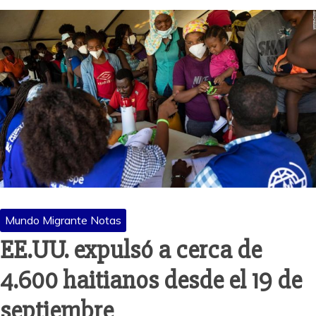
Mundo Migrante Notas
EE.UU. expulsó a cerca de
4.600 haitianos desde el 19 de
septiembre