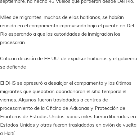
septiembre, ha hecho 43 vuelos que partieron desde Del Rio.
Miles de migrantes, muchos de ellos haitianos, se habían
reunido en el campamento improvisado bajo el puente en Del
Rio esperando a que las autoridades de inmigración los
procesaran.
Critican decisión de EE.UU. de expulsar haitianos y el gobierno
se defiende
El DHS se apresuró a desalojar el campamento y los últimos
migrantes que quedaban abandonaron el sitio temporal el
viernes. Algunos fueron trasladados a centros de
procesamiento de la Oficina de Aduanas y Protección de
Fronteras de Estados Unidos, varios miles fueron liberados en
Estados Unidos y otros fueron trasladados en avión de vuelta
a Haití.