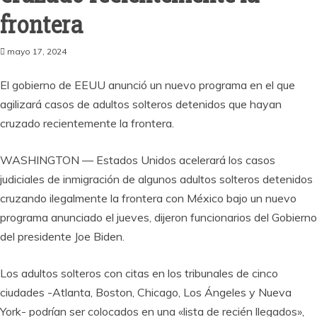
frontera
mayo 17, 2024
El gobierno de EEUU anunció un nuevo programa en el que
agilizará casos de adultos solteros detenidos que hayan
cruzado recientemente la frontera.
WASHINGTON — Estados Unidos acelerará los casos
judiciales de inmigración de algunos adultos solteros detenidos
cruzando ilegalmente la frontera con México bajo un nuevo
programa anunciado el jueves, dijeron funcionarios del Gobierno
del presidente Joe Biden.
Los adultos solteros con citas en los tribunales de cinco
ciudades -Atlanta, Boston, Chicago, Los Ángeles y Nueva
York- podrían ser colocados en una «lista de recién llegados»,