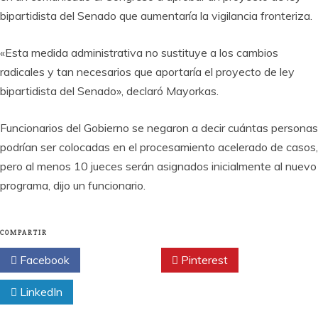
bipartidista del Senado que aumentaría la vigilancia fronteriza.
«Esta medida administrativa no sustituye a los cambios
radicales y tan necesarios que aportaría el proyecto de ley
bipartidista del Senado», declaró Mayorkas.
Funcionarios del Gobierno se negaron a decir cuántas personas
podrían ser colocadas en el procesamiento acelerado de casos,
pero al menos 10 jueces serán asignados inicialmente al nuevo
programa, dijo un funcionario.
COMPARTIR
Facebook
Twitter
Pinterest
LinkedIn