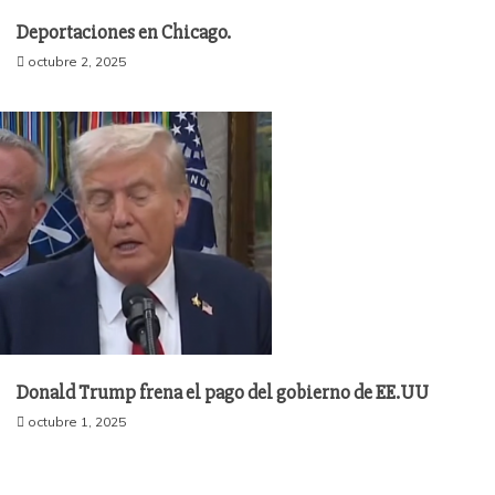
Deportaciones en Chicago.
octubre 2, 2025
Donald Trump frena el pago del gobierno de EE.UU
octubre 1, 2025