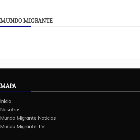
MUNDO MIGRANTE
MAPA
Inicio
Nosotros
Mundo Migrante Noticias
Mundo Migrante TV