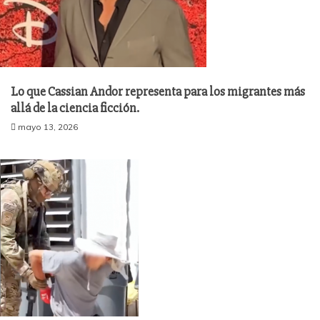
Lo que Cassian Andor representa para los migrantes más
allá de la ciencia ficción.
mayo 13, 2026