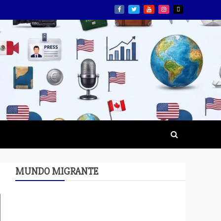
MUNDO MIGRANTE