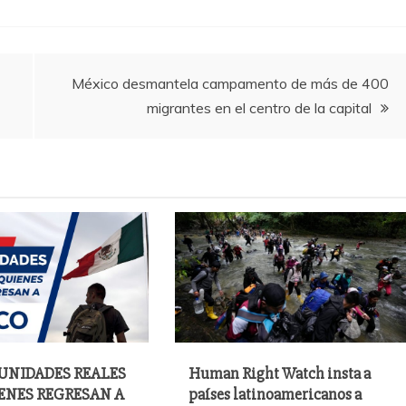
México desmantela campamento de más de 400
migrantes en el centro de la capital
UNIDADES REALES
Human Right Watch insta a
ENES REGRESAN A
países latinoamericanos a