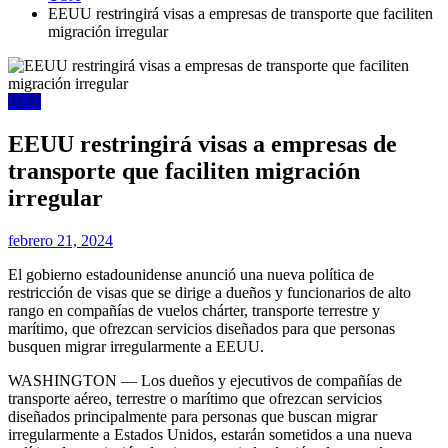
EEUU restringirá visas a empresas de transporte que faciliten
migración irregular
USA
EEUU restringirá visas a empresas de
transporte que faciliten migración
irregular
febrero 21, 2024
El gobierno estadounidense anunció una nueva política de
restricción de visas que se dirige a dueños y funcionarios de alto
rango en compañías de vuelos chárter, transporte terrestre y
marítimo, que ofrezcan servicios diseñados para que personas
busquen migrar irregularmente a EEUU.
WASHINGTON — Los dueños y ejecutivos de compañías de
transporte aéreo, terrestre o marítimo que ofrezcan servicios
diseñados principalmente para personas que buscan migrar
irregularmente a Estados Unidos, estarán sometidos a una nueva