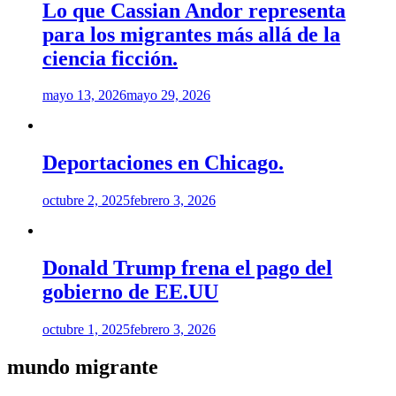
Lo que Cassian Andor representa
para los migrantes más allá de la
ciencia ficción.
mayo 13, 2026
mayo 29, 2026
Deportaciones en Chicago.
octubre 2, 2025
febrero 3, 2026
Donald Trump frena el pago del
gobierno de EE.UU
octubre 1, 2025
febrero 3, 2026
mundo migrante