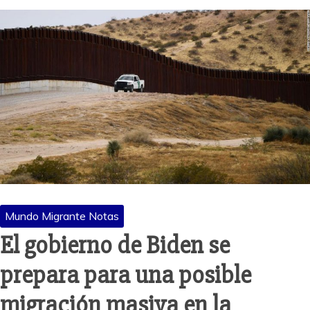
Mundo Migrante Notas
El gobierno de Biden se
prepara para una posible
migración masiva en la