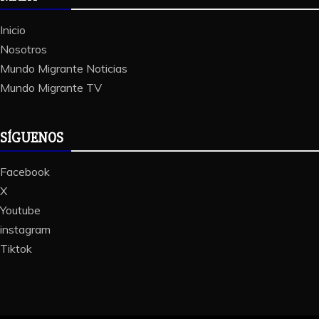
Inicio
Nosotros
Mundo Migrante Noticias
Mundo Migrante TV
SÍGUENOS
Facebook
X
Youtube
instagram
Tiktok