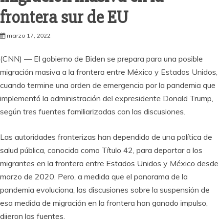
frontera sur de EU
marzo 17, 2022
(CNN) — El gobierno de Biden se prepara para una posible
migración masiva a la frontera entre México y Estados Unidos,
cuando termine una orden de emergencia por la pandemia que
implementó la administración del expresidente Donald Trump,
según tres fuentes familiarizadas con las discusiones.
Las autoridades fronterizas han dependido de una política de
salud pública, conocida como Título 42, para deportar a los
migrantes en la frontera entre Estados Unidos y México desde
marzo de 2020. Pero, a medida que el panorama de la
pandemia evoluciona, las discusiones sobre la suspensión de
esa medida de migración en la frontera han ganado impulso,
dijeron las fuentes.