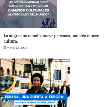
La migración no solo mueve personas, también mueve
cultura.
mayo 13, 2026