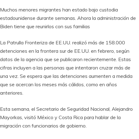
Muchos menores migrantes han estado bajo custodia
estadounidense durante semanas. Ahora la administración de
Biden tiene que reunirlos con sus familias
La Patrulla Fronteriza de EE.UU. realizó más de 158.000
detenciones en la frontera sur de EE.UU. en febrero, según
datos de la agencia que se publicaron recientemente. Estas
cifras incluyen a las personas que intentaron cruzar más de
una vez. Se espera que las detenciones aumenten a medida
que se acercan los meses más cálidos, como en años
anteriores.
Esta semana, el Secretario de Seguridad Nacional, Alejandro
Mayorkas, visitó México y Costa Rica para hablar de la
migración con funcionarios de gobierno.