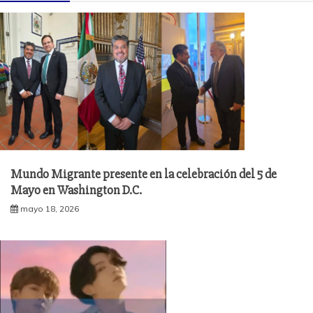
Mundo Migrante presente en la celebración del 5 de
Mayo en Washington D.C.
mayo 18, 2026