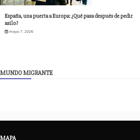
España, una puerta a Europa: ¿Qué pasa después de pedir
asilo?
mayo 7, 2026
MUNDO MIGRANTE
MAPA