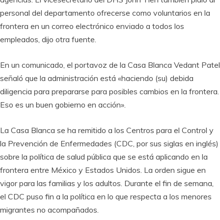
personal del departamento ofrecerse como voluntarios en la
frontera en un correo electrónico enviado a todos los
empleados, dijo otra fuente.
En un comunicado, el portavoz de la Casa Blanca Vedant Patel
señaló que la administración está «haciendo (su) debida
diligencia para prepararse para posibles cambios en la frontera.
Eso es un buen gobierno en acción».
La Casa Blanca se ha remitido a los Centros para el Control y
la Prevención de Enfermedades (CDC, por sus siglas en inglés)
sobre la política de salud pública que se está aplicando en la
frontera entre México y Estados Unidos. La orden sigue en
vigor para las familias y los adultos. Durante el fin de semana,
el CDC puso fin a la política en lo que respecta a los menores
migrantes no acompañados.