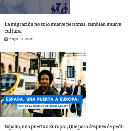
La migración no solo mueve personas, también mueve
cultura.
mayo 13, 2026
España, una puerta a Europa: ¿Qué pasa después de pedir