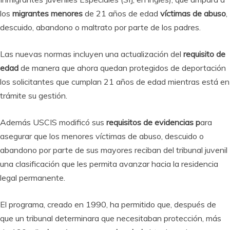
los
migrantes menores
de 21 años de edad
víctimas de abuso
,
descuido, abandono o maltrato por parte de los padres.
Las nuevas normas incluyen una actualización del
requisito de
edad
de manera que ahora quedan protegidos de deportación
los solicitantes que cumplan 21 años de edad mientras está en
trámite su gestión.
Además USCIS modificó sus
requisitos de evidencias p
ara
asegurar que los menores víctimas de abuso, descuido o
abandono por parte de sus mayores reciban del tribunal juvenil
una clasificación que les permita avanzar hacia la residencia
legal permanente.
El programa, creado en 1990, ha permitido que, después de
que un tribunal determinara que necesitaban protección, más