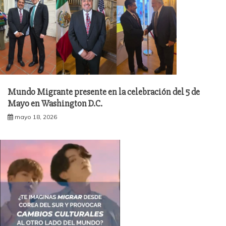
Mundo Migrante presente en la celebración del 5 de
Mayo en Washington D.C.
mayo 18, 2026