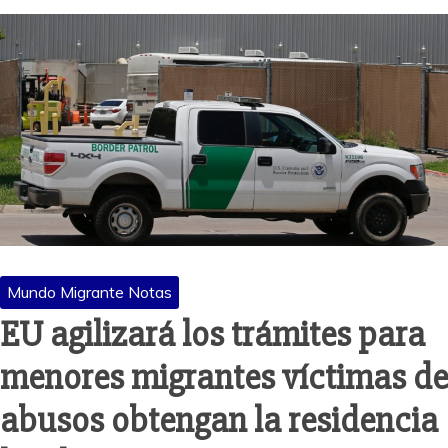
Mundo Migrante Notas
EU agilizará los trámites para
menores migrantes víctimas de
abusos obtengan la residencia