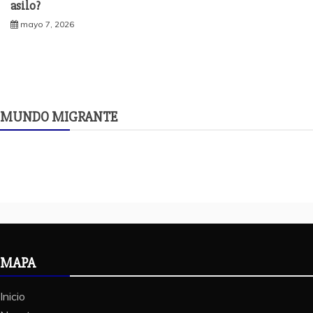
asilo?
mayo 7, 2026
MUNDO MIGRANTE
MAPA
Inicio