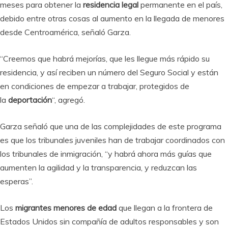
meses para obtener la
residencia legal
permanente en el país,
debido entre otras cosas al aumento en la llegada de menores
desde Centroamérica, señaló Garza.
“Creemos que habrá mejorías, que les llegue más rápido su
residencia, y así reciben un número del Seguro Social y están
en condiciones de empezar a trabajar, protegidos de
la
deportación
“, agregó.
Garza señaló que una de las complejidades de este programa
es que los tribunales juveniles han de trabajar coordinados con
los tribunales de inmigración, “y habrá ahora más guías que
aumenten la agilidad y la transparencia, y reduzcan las
esperas”.
Los
migrantes menores de edad
que llegan a la frontera de
Estados Unidos sin compañía de adultos responsables y son