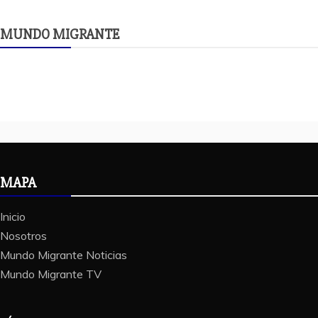
MUNDO MIGRANTE
MAPA
Inicio
Nosotros
Mundo Migrante Noticias
Mundo Migrante TV