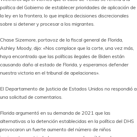
política del Gobierno de establecer prioridades de aplicación de
la ley en la frontera, lo que implica decisiones discrecionales
sobre si detener y procesar a los migrantes.
Chase Sizemore, portavoz de la fiscal general de Florida,
Ashley Moody, dijo: «Nos complace que la corte, una vez más,
haya encontrado que las políticas ilegales de Biden están
causando daño al estado de Florida, y esperamos defender
nuestra victoria en el tribunal de apelaciones».
El Departamento de Justicia de Estados Unidos no respondió a
una solicitud de comentarios.
Florida argumentó en su demanda de 2021 que las
alternativas a la detención establecidas en la política del DHS
provocaron un fuerte aumento del número de niños