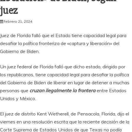
juez
febrero 21, 2024
Juez de Florida falló que el Estado tiene capacidad legal para
desafiar la política fronteriza de «captura y liberación» del
Gobierno de Biden.
Un juez federal de Florida falló que dicho estado, dirigido por
los republicanos, tiene capacidad legal para desafiar la política
del Gobierno de Biden de liberar en lugar de detener a muchas
personas que
cruzan ilegalmente la frontera
entre Estados
Unidos y México.
El juez de distrito Kent Wetherell, de Pensacola, Florida, dijo el
viernes en una resolución escrita que la reciente decisión de la
Corte Suprema de Estados Unidos de que Texas no podía