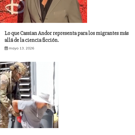
Lo que Cassian Andor representa para los migrantes más
allá de la ciencia ficción.
mayo 13, 2026