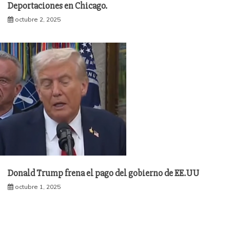
Deportaciones en Chicago.
octubre 2, 2025
Donald Trump frena el pago del gobierno de EE.UU
octubre 1, 2025