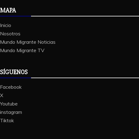
MAPA
Inicio
Nosotros
Mundo Migrante Noticias
Mundo Migrante TV
SÍGUENOS
Facebook
X
Youtube
instagram
Tiktok