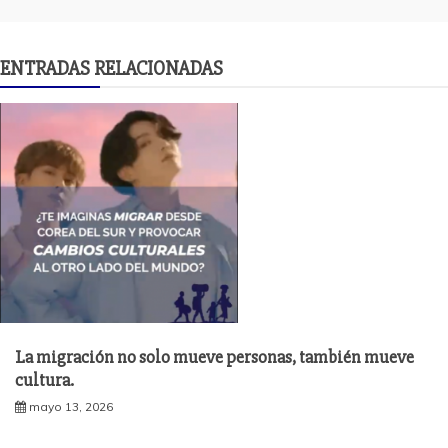
ENTRADAS RELACIONADAS
La migración no solo mueve personas, también mueve
cultura.
mayo 13, 2026