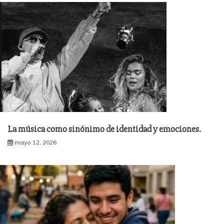
La música como sinónimo de identidad y emociones.
mayo 12, 2026