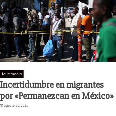
Multimedia
Incertidumbre en migrantes
por «Permanezcan en México»
agosto 20, 2021