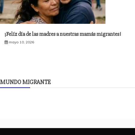
¡Felíz día de las madres a nuestras mamás migrantes!
mayo 10, 2026
MUNDO MIGRANTE