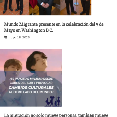
Mundo Migrante presente en la celebración del 5 de
Mayo en Washington D.C.
mayo 18, 2026
La migración no solo mueve personas, también mueve