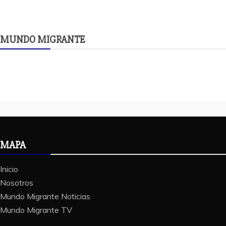
MUNDO MIGRANTE
MAPA
Inicio
Nosotros
Mundo Migrante Noticias
Mundo Migrante TV