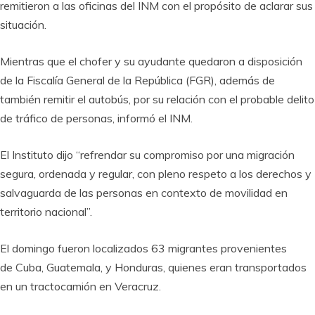
remitieron a las oficinas del INM con el propósito de aclarar sus
situación.
Mientras que el chofer y su ayudante quedaron a disposición
de la Fiscalía General de la República (FGR), además de
también remitir el autobús, por su relación con el probable delito
de tráfico de personas, informó el INM.
El Instituto dijo “refrendar su compromiso por una migración
segura, ordenada y regular, con pleno respeto a los derechos y
salvaguarda de las personas en contexto de movilidad en
territorio nacional”.
El domingo fueron localizados 63 migrantes provenientes
de Cuba, Guatemala, y Honduras, quienes eran transportados
en un tractocamión en Veracruz.