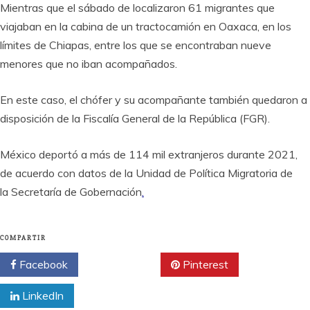
Mientras que el sábado de localizaron 61 migrantes que
viajaban en la cabina de un tractocamión en Oaxaca, en los
límites de Chiapas, entre los que se encontraban nueve
menores que no iban acompañados.
En este caso, el chófer y su acompañante también quedaron a
disposición de la Fiscalía General de la República (FGR).
México deportó a más de 114 mil extranjeros durante 2021,
de acuerdo con datos de la Unidad de Política Migratoria de
la Secretaría de Gobernación
.
COMPARTIR
Facebook
Twitter
Pinterest
LinkedIn