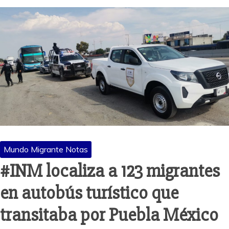
Mundo Migrante Notas
#INM localiza a 123 migrantes
en autobús turístico que
transitaba por Puebla México