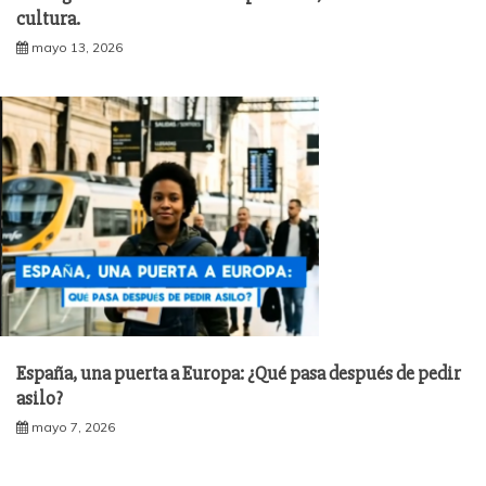
cultura.
mayo 13, 2026
España, una puerta a Europa: ¿Qué pasa después de pedir
asilo?
mayo 7, 2026