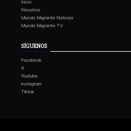
Inicio
Nosotros
Mundo Migrante Noticias
Mundo Migrante TV
SÍGUENOS
Facebook
X
Youtube
instagram
Tiktok