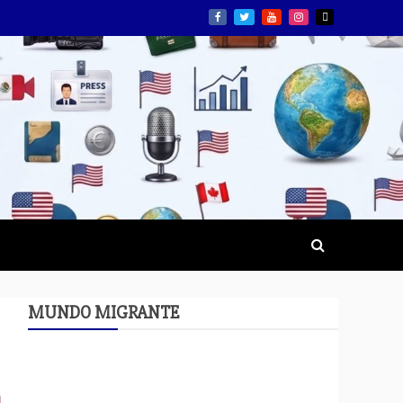
MUNDO MIGRANTE