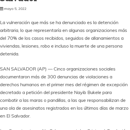
mayo 5, 2022
La vulneración que más se ha denunciado es la detención
arbitraria, lo que representaría en algunas organizaciones más
del 70% de los casos recibidos, seguidos de allanamientos a
viviendas, lesiones, robo e incluso la muerte de una persona
detenida.
SAN SALVADOR (AP) — Cinco organizaciones sociales
documentaron más de 300 denuncias de violaciones a
derechos humanos en el primer mes del régimen de excepción
decretado a petición del presidente Nayib Bukele para
combatir a las maras o pandillas, a las que responsabilizan de
una ola de asesinatos registrados en los últimos días de marzo
en El Salvador.