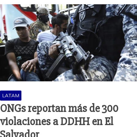
LATAM
ONGs reportan más de 300
violaciones a DDHH en El
Salvador