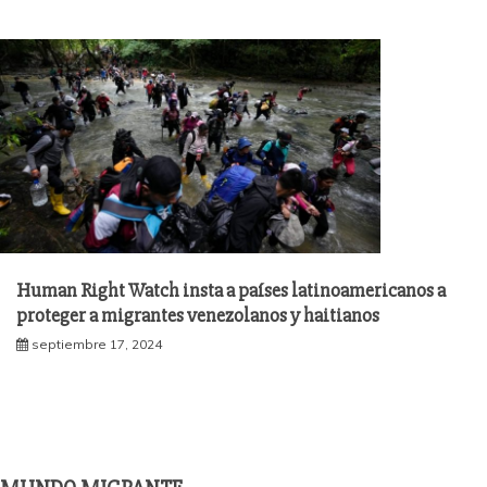
Human Right Watch insta a países latinoamericanos a
proteger a migrantes venezolanos y haitianos
septiembre 17, 2024