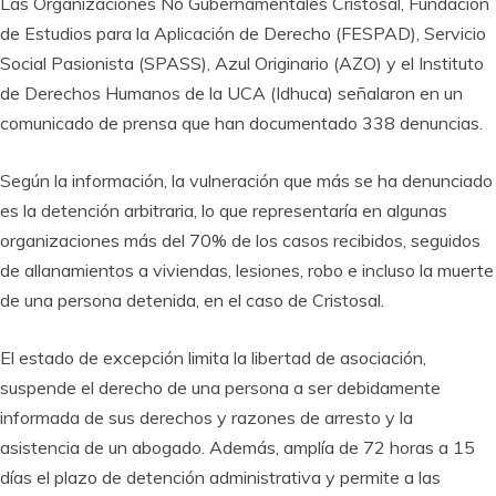
Las Organizaciones No Gubernamentales Cristosal, Fundación
de Estudios para la Aplicación de Derecho (FESPAD), Servicio
Social Pasionista (SPASS), Azul Originario (AZO) y el Instituto
de Derechos Humanos de la UCA (Idhuca) señalaron en un
comunicado de prensa que han documentado 338 denuncias.
Según la información, la vulneración que más se ha denunciado
es la detención arbitraria, lo que representaría en algunas
organizaciones más del 70% de los casos recibidos, seguidos
de allanamientos a viviendas, lesiones, robo e incluso la muerte
de una persona detenida, en el caso de Cristosal.
El estado de excepción limita la libertad de asociación,
suspende el derecho de una persona a ser debidamente
informada de sus derechos y razones de arresto y la
asistencia de un abogado. Además, amplía de 72 horas a 15
días el plazo de detención administrativa y permite a las