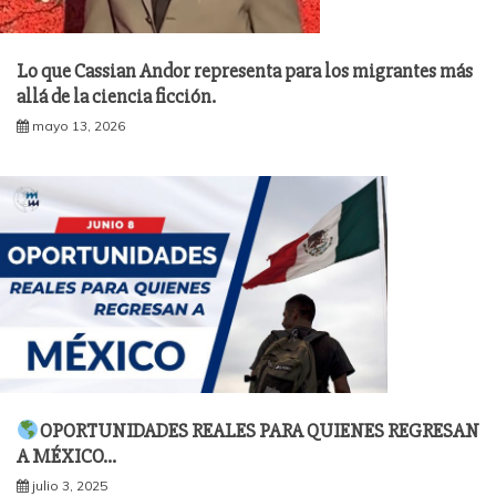
Lo que Cassian Andor representa para los migrantes más
allá de la ciencia ficción.
mayo 13, 2026
OPORTUNIDADES REALES PARA QUIENES REGRESAN
A MÉXICO…
julio 3, 2025