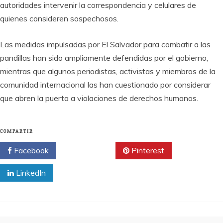
autoridades intervenir la correspondencia y celulares de
quienes consideren sospechosos.
Las medidas impulsadas por El Salvador para combatir a las
pandillas han sido ampliamente defendidas por el gobierno,
mientras que algunos periodistas, activistas y miembros de la
comunidad internacional las han cuestionado por considerar
que abren la puerta a violaciones de derechos humanos.
COMPARTIR
Facebook
Twitter
Pinterest
LinkedIn