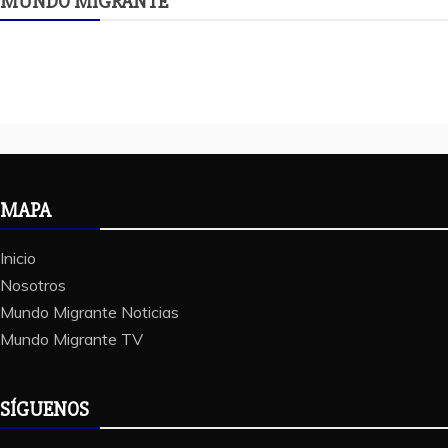
MUNDO MIGRANTE
MAPA
Inicio
Nosotros
Mundo Migrante Noticias
Mundo Migrante TV
SÍGUENOS