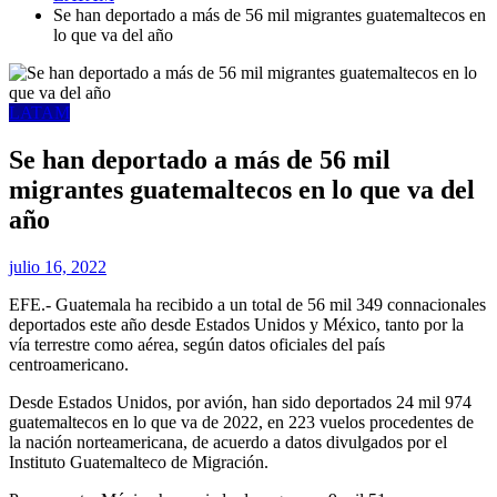
Se han deportado a más de 56 mil migrantes guatemaltecos en
lo que va del año
LATAM
Se han deportado a más de 56 mil
migrantes guatemaltecos en lo que va del
año
julio 16, 2022
EFE.- Guatemala ha recibido a un total de 56 mil 349 connacionales
deportados este año desde Estados Unidos y México, tanto por la
vía terrestre como aérea, según datos oficiales del país
centroamericano.
Desde Estados Unidos, por avión, han sido deportados 24 mil 974
guatemaltecos en lo que va de 2022, en 223 vuelos procedentes de
la nación norteamericana, de acuerdo a datos divulgados por el
Instituto Guatemalteco de Migración.