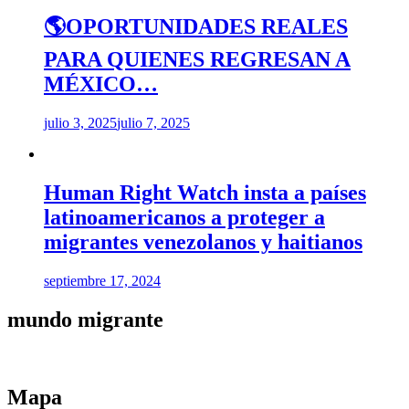
🌎OPORTUNIDADES REALES
PARA QUIENES REGRESAN A
MÉXICO…
julio 3, 2025
julio 7, 2025
Human Right Watch insta a países
latinoamericanos a proteger a
migrantes venezolanos y haitianos
septiembre 17, 2024
mundo migrante
Mapa