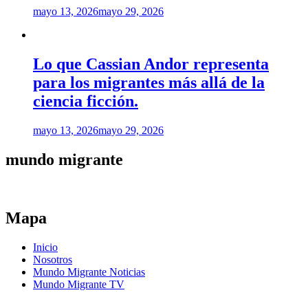
mayo 13, 2026
mayo 29, 2026
Lo que Cassian Andor representa
para los migrantes más allá de la
ciencia ficción.
mayo 13, 2026
mayo 29, 2026
mundo migrante
Mapa
Inicio
Nosotros
Mundo Migrante Noticias
Mundo Migrante TV