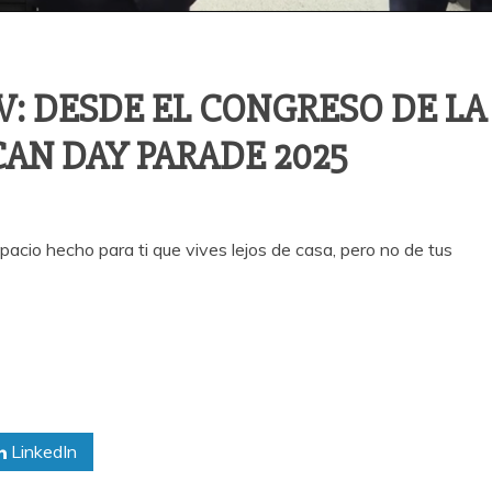
 DESDE EL CONGRESO DE LA
AN DAY PARADE 2025
cio hecho para ti que vives lejos de casa, pero no de tus
LinkedIn