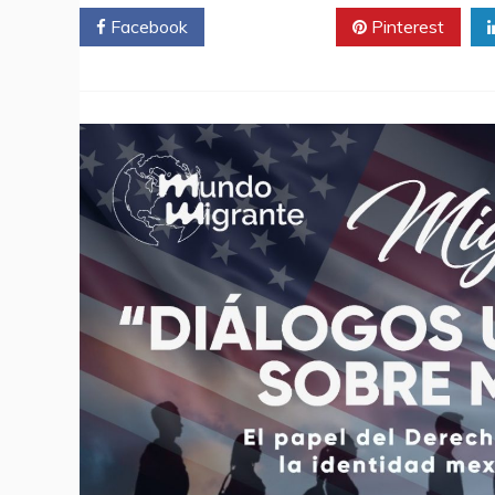
Facebook
Twitter
Pinterest