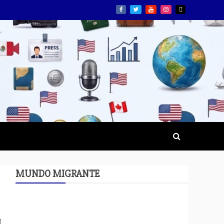
MUNDO MIGRANTE