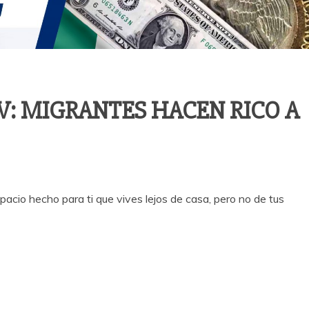
: MIGRANTES HACEN RICO A
cio hecho para ti que vives lejos de casa, pero no de tus