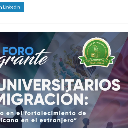
LinkedIn