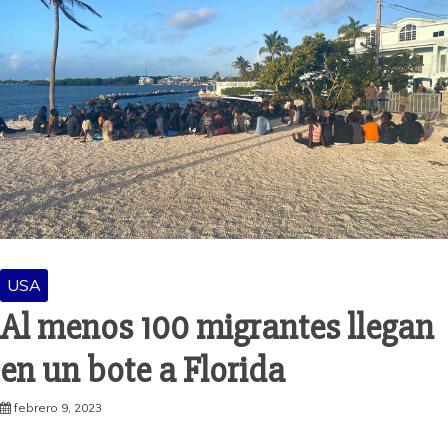
USA
Al menos 100 migrantes llegan
en un bote a Florida
febrero 9, 2023