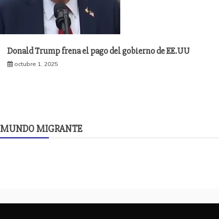
Donald Trump frena el pago del gobierno de EE.UU
octubre 1, 2025
MUNDO MIGRANTE