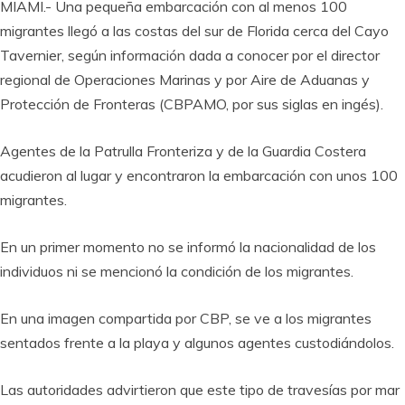
MIAMI.- Una pequeña embarcación con al menos 100
migrantes llegó a las costas del sur de Florida cerca del Cayo
Tavernier, según información dada a conocer por el director
regional de Operaciones Marinas y por Aire de Aduanas y
Protección de Fronteras (CBPAMO, por sus siglas en ingés).
Agentes de la Patrulla Fronteriza y de la Guardia Costera
acudieron al lugar y encontraron la embarcación con unos 100
migrantes.
En un primer momento no se informó la nacionalidad de los
individuos ni se mencionó la condición de los migrantes.
En una imagen compartida por CBP, se ve a los migrantes
sentados frente a la playa y algunos agentes custodiándolos.
Las autoridades advirtieron que este tipo de travesías por mar