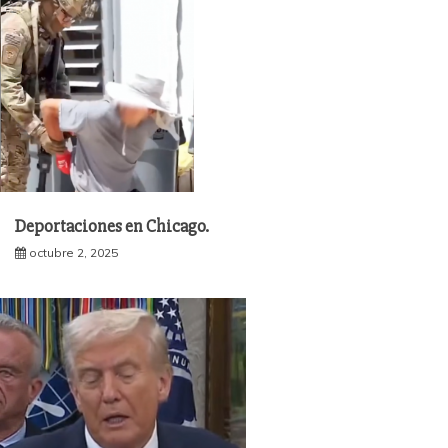
Deportaciones en Chicago.
octubre 2, 2025