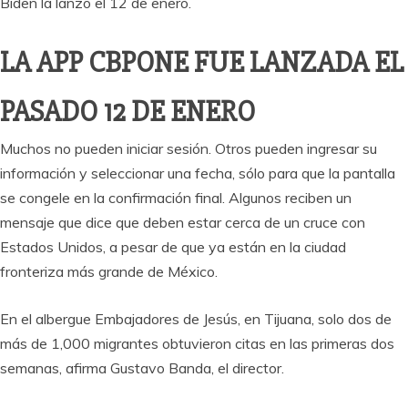
Biden la lanzó el 12 de enero.
LA APP CBPONE FUE LANZADA EL
PASADO 12 DE ENERO
Muchos no pueden iniciar sesión. Otros pueden ingresar su
información y seleccionar una fecha, sólo para que la pantalla
se congele en la confirmación final. Algunos reciben un
mensaje que dice que deben estar cerca de un cruce con
Estados Unidos, a pesar de que ya están en la ciudad
fronteriza más grande de México.
En el albergue Embajadores de Jesús, en Tijuana, solo dos de
más de 1,000 migrantes obtuvieron citas en las primeras dos
semanas, afirma Gustavo Banda, el director.