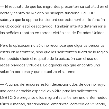
— El requisito de que los migrantes presenten su solicitud en el
norte y centro de México no siempre funciona. La CBP
subraya que la app no funcionará correctamente si la función
de ubicación está desactivada. También intenta determinar si
las señales rebotan en torres telefónicas de Estados Unidos.
Pero la aplicación no sólo no reconoce que algunas personas
están en la frontera, sino que los solicitantes fuera de la región
han podido eludir el requisito de la ubicación con el uso de
redes privadas virtuales. La agencia dijo que encontró una
solución para eso y que actualizó el sistema.
— Algunos defensores están decepcionados de que no haya
una consideración especial explícita para los solicitantes
LGBTQ. Se pregunta a los migrantes si tienen una enfermedad
física o mental, discapacidad, embarazo, carecen de vivienda,