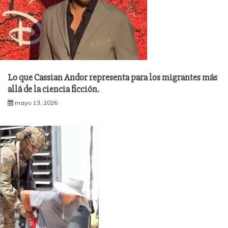
Lo que Cassian Andor representa para los migrantes más
allá de la ciencia ficción.
mayo 13, 2026