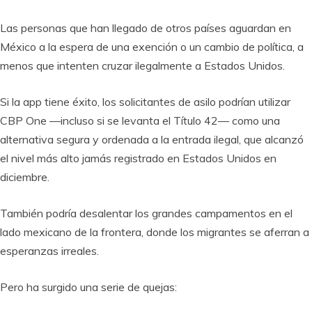
Las personas que han llegado de otros países aguardan en
México a la espera de una exención o un cambio de política, a
menos que intenten cruzar ilegalmente a Estados Unidos.
Si la app tiene éxito, los solicitantes de asilo podrían utilizar
CBP One —incluso si se levanta el Título 42— como una
alternativa segura y ordenada a la entrada ilegal, que alcanzó
el nivel más alto jamás registrado en Estados Unidos en
diciembre.
También podría desalentar los grandes campamentos en el
lado mexicano de la frontera, donde los migrantes se aferran a
esperanzas irreales.
Pero ha surgido una serie de quejas: