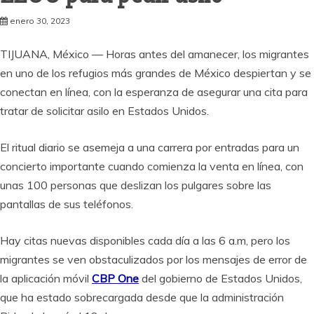
enero 30, 2023
TIJUANA, México — Horas antes del amanecer, los migrantes
en uno de los refugios más grandes de México despiertan y se
conectan en línea, con la esperanza de asegurar una cita para
tratar de solicitar asilo en Estados Unidos.
El ritual diario se asemeja a una carrera por entradas para un
concierto importante cuando comienza la venta en línea, con
unas 100 personas que deslizan los pulgares sobre las
pantallas de sus teléfonos.
Hay citas nuevas disponibles cada día a las 6 a.m, pero los
migrantes se ven obstaculizados por los mensajes de error de
la aplicación móvil
CBP One
del gobierno de Estados Unidos,
que ha estado sobrecargada desde que la administración