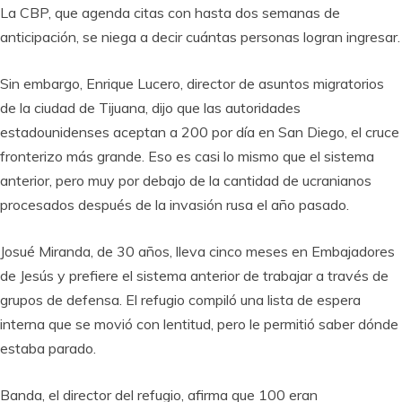
La CBP, que agenda citas con hasta dos semanas de
anticipación, se niega a decir cuántas personas logran ingresar.
Sin embargo, Enrique Lucero, director de asuntos migratorios
de la ciudad de Tijuana, dijo que las autoridades
estadounidenses aceptan a 200 por día en San Diego, el cruce
fronterizo más grande. Eso es casi lo mismo que el sistema
anterior, pero muy por debajo de la cantidad de ucranianos
procesados después de la invasión rusa el año pasado.
Josué Miranda, de 30 años, lleva cinco meses en Embajadores
de Jesús y prefiere el sistema anterior de trabajar a través de
grupos de defensa. El refugio compiló una lista de espera
interna que se movió con lentitud, pero le permitió saber dónde
estaba parado.
Banda, el director del refugio, afirma que 100 eran