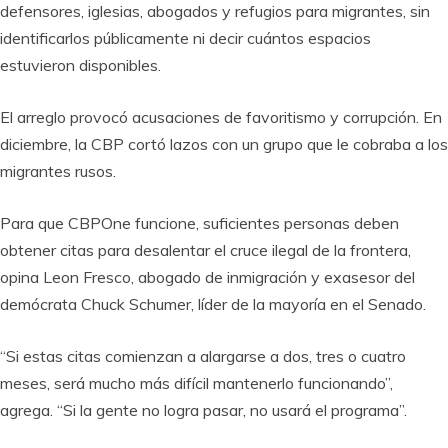
defensores, iglesias, abogados y refugios para migrantes, sin
identificarlos públicamente ni decir cuántos espacios
estuvieron disponibles.
El arreglo provocó acusaciones de favoritismo y corrupción. En
diciembre, la CBP cortó lazos con un grupo que le cobraba a los
migrantes rusos.
Para que CBPOne funcione, suficientes personas deben
obtener citas para desalentar el cruce ilegal de la frontera,
opina Leon Fresco, abogado de inmigración y exasesor del
demócrata Chuck Schumer, líder de la mayoría en el Senado.
“Si estas citas comienzan a alargarse a dos, tres o cuatro
meses, será mucho más difícil mantenerlo funcionando”,
agrega. “Si la gente no logra pasar, no usará el programa”.