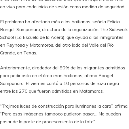
en vivo para cada inicio de sesión como medida de seguridad.
El problema ha afectado más a los haitianos, señala Felicia
Rangel-Samponaro, directora de la organización The Sidewalk
School (La Escuela de la Acera), que ayuda a los inmigrantes
en Reynosa y Matamoros, del otro lado del Valle del Río
Grande, en Texas.
Anteriormente, alrededor del 80% de los migrantes admitidos
para pedir asilo en el área eran haitianos, afirma Rangel-
Samponaro. El viernes contó a 10 personas de raza negra
entre los 270 que fueron admitidos en Matamoros.
“Trajimos luces de construcción para iluminarles la cara”, afirma.
“Pero esas imágenes tampoco pudieron pasar… No pueden
pasar de la parte de procesamiento de la foto”.