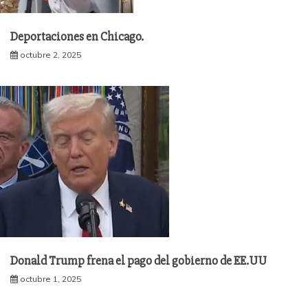
Deportaciones en Chicago.
octubre 2, 2025
Donald Trump frena el pago del gobierno de EE.UU
octubre 1, 2025