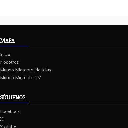
MAPA
Inicio
Nosotros
Mundo Migrante Noticias
Mundo Migrante TV
SÍGUENOS
Facebook
X
Youtube