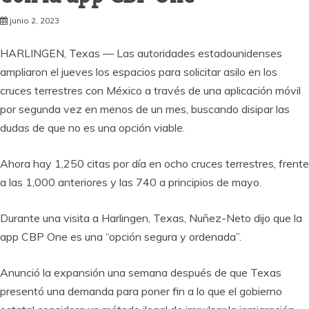
junio 2, 2023
HARLINGEN, Texas — Las autoridades estadounidenses
ampliaron el jueves los espacios para solicitar asilo en los
cruces terrestres con México a través de una aplicación móvil
por segunda vez en menos de un mes, buscando disipar las
dudas de que no es una opción viable.
Ahora hay 1,250 citas por día en ocho cruces terrestres, frente
a las 1,000 anteriores y las 740 a principios de mayo.
Durante una visita a Harlingen, Texas, Nuñez-Neto dijo que la
app CBP One es una “opción segura y ordenada”.
Anunció la expansión una semana después de que Texas
presentó una demanda para poner fin a lo que el gobierno