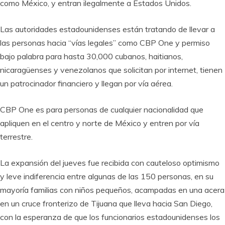
como México, y entran ilegalmente a Estados Unidos.
Las autoridades estadounidenses están tratando de llevar a
las personas hacia “vías legales” como CBP One y permiso
bajo palabra para hasta 30,000 cubanos, haitianos,
nicaragüenses y venezolanos que solicitan por internet, tienen
un patrocinador financiero y llegan por vía aérea.
CBP One es para personas de cualquier nacionalidad que
apliquen en el centro y norte de México y entren por vía
terrestre.
La expansión del jueves fue recibida con cauteloso optimismo
y leve indiferencia entre algunas de las 150 personas, en su
mayoría familias con niños pequeños, acampadas en una acera
en un cruce fronterizo de Tijuana que lleva hacia San Diego,
con la esperanza de que los funcionarios estadounidenses los