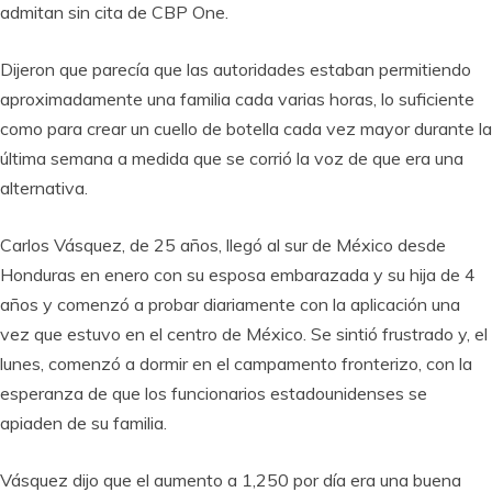
admitan sin cita de CBP One.
Dijeron que parecía que las autoridades estaban permitiendo
aproximadamente una familia cada varias horas, lo suficiente
como para crear un cuello de botella cada vez mayor durante la
última semana a medida que se corrió la voz de que era una
alternativa.
Carlos Vásquez, de 25 años, llegó al sur de México desde
Honduras en enero con su esposa embarazada y su hija de 4
años y comenzó a probar diariamente con la aplicación una
vez que estuvo en el centro de México. Se sintió frustrado y, el
lunes, comenzó a dormir en el campamento fronterizo, con la
esperanza de que los funcionarios estadounidenses se
apiaden de su familia.
Vásquez dijo que el aumento a 1,250 por día era una buena