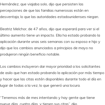
Hernández, que viajaba solo, dijo que persisten las
percepciones de que las familias numerosas están en
desventaja, lo que las autoridades estadounidenses niegan.
Beatriz Melchor, de 47 años, dijo que esperará para ver si el
último aumento tiene un impacto. Ella ha estado probando la
aplicación durante unas seis semanas con su esposo e hijo y
dijo que los cambios anunciados a principios de mayo no
produjeron ningún beneficio notable.
Los cambios incluyeron dar mayor prioridad a los solicitantes
de asilo que han estado probando la aplicación por más tiempo
y hacer que las citas estén disponibles durante todo el día en
lugar de todas a la vez, lo que generó una locura.
“Tenemos más de mes intentando y hay gente que tiene
nueve días, cuatro días, y tienen sus citas”, dijo.