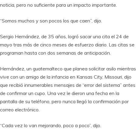
noticia, pero no suficiente para un impacto importante.
“Somos muchos y son pocos los que caen”, dijo.
Sergio Hernández, de 35 años, logró sacar una cita el 24 de
mayo tras más de cinco meses de esfuerzo diario. Las citas se
programan hasta con dos semanas de anticipación.
Hernández, un guatemalteco que planea solicitar asilo mientras
vive con un amigo de la infancia en Kansas City, Missouri, dijo
que recibió innumerables mensajes de “error del sistema” antes
de confirmar un cupo. Una vez le dieron una fecha en la
pantalla de su teléfono, pero nunca llegó la confirmación por
correo electrónico.
“Cada vez lo van mejorando, poco a poco”, dijo.