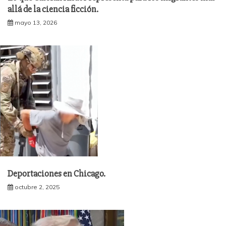
allá de la ciencia ficción.
mayo 13, 2026
Deportaciones en Chicago.
octubre 2, 2025