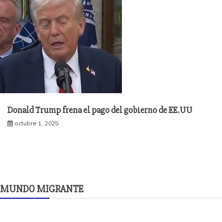
Donald Trump frena el pago del gobierno de EE.UU
octubre 1, 2025
MUNDO MIGRANTE