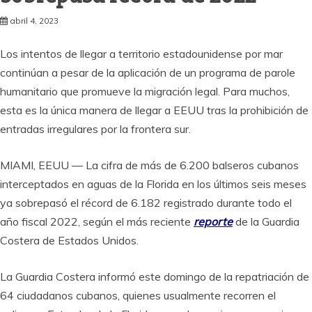
abril 4, 2023
Los intentos de llegar a territorio estadounidense por mar
continúan a pesar de la aplicación de un programa de parole
humanitario que promueve la migración legal. Para muchos,
esta es la única manera de llegar a EEUU tras la prohibición de
entradas irregulares por la frontera sur.
MIAMI, EEUU — La cifra de más de 6.200 balseros cubanos
interceptados en aguas de la Florida en los últimos seis meses
ya sobrepasó el récord de 6.182 registrado durante todo el
año fiscal 2022, según el más reciente
reporte
de la Guardia
Costera de Estados Unidos.
La Guardia Costera informó este domingo de la repatriación de
64 ciudadanos cubanos, quienes usualmente recorren el