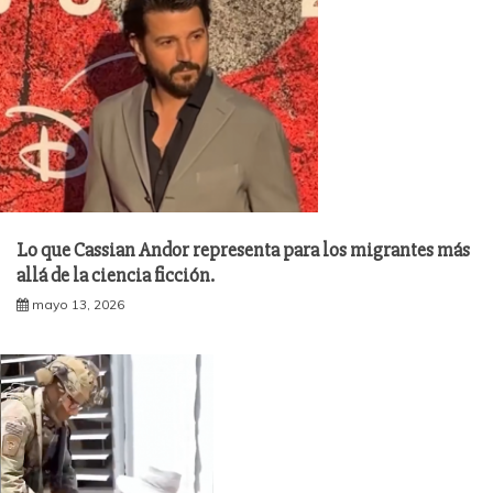
Lo que Cassian Andor representa para los migrantes más
allá de la ciencia ficción.
mayo 13, 2026