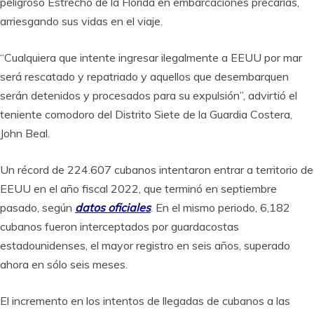
peligroso Estrecho de la Florida en embarcaciones precarias,
arriesgando sus vidas en el viaje.
“Cualquiera que intente ingresar ilegalmente a EEUU por mar
será rescatado y repatriado y aquellos que desembarquen
serán detenidos y procesados para su expulsión”, advirtió el
teniente comodoro del Distrito Siete de la Guardia Costera,
John Beal.
Un récord de 224.607 cubanos intentaron entrar a territorio de
EEUU en el año fiscal 2022, que terminó en septiembre
pasado, según
datos oficiales
. En el mismo periodo, 6,182
cubanos fueron interceptados por guardacostas
estadounidenses, el mayor registro en seis años, superado
ahora en sólo seis meses.
El incremento en los intentos de llegadas de cubanos a las