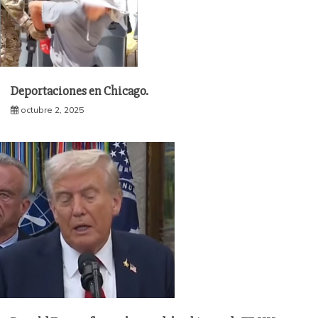
Deportaciones en Chicago.
octubre 2, 2025