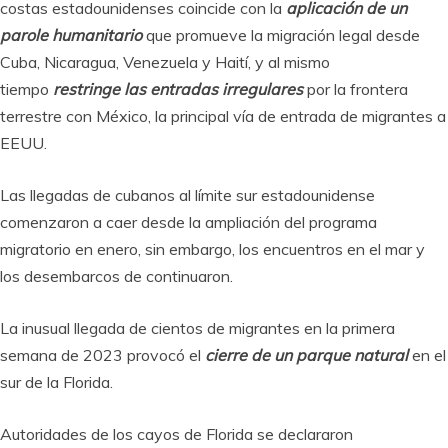
costas estadounidenses coincide con la
aplicación de un
parole humanitario
que promueve la migración legal desde
Cuba, Nicaragua, Venezuela y Haití, y al mismo
tiempo
restringe las entradas irregulares
por la frontera
terrestre con México, la principal vía de entrada de migrantes a
EEUU.
Las llegadas de cubanos al límite sur estadounidense
comenzaron a caer desde la ampliación del programa
migratorio en enero, sin embargo, los encuentros en el mar y
los desembarcos de continuaron.
La inusual llegada de cientos de migrantes en la primera
semana de 2023 provocó el
cierre de un parque natural
en el
sur de la Florida.
Autoridades de los cayos de Florida se declararon