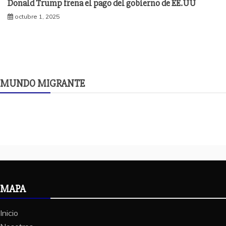
Donald Trump frena el pago del gobierno de EE.UU
octubre 1, 2025
MUNDO MIGRANTE
MAPA
Inicio