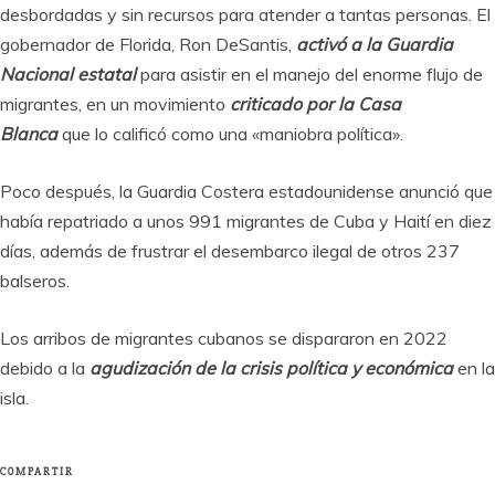
desbordadas y sin recursos para atender a tantas personas. El
gobernador de Florida, Ron DeSantis,
activó a la Guardia
Nacional estatal
para asistir en el manejo del enorme flujo de
migrantes, en un movimiento
criticado por la Casa
Blanca
que lo calificó como una «maniobra política».
Poco después, la Guardia Costera estadounidense anunció que
había repatriado a unos 991 migrantes de Cuba y Haití en diez
días, además de frustrar el desembarco ilegal de otros 237
balseros.
Los arribos de migrantes cubanos se dispararon en 2022
debido a la
agudización de la crisis política y económica
en la
isla.
COMPARTIR