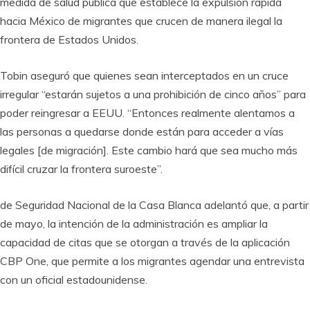
medida de salud pública que establece la expulsión rápida
hacia México de migrantes que crucen de manera ilegal la
frontera de Estados Unidos.
Tobin aseguró que quienes sean interceptados en un cruce
irregular “estarán sujetos a una prohibición de cinco años” para
poder reingresar a EEUU. “Entonces realmente alentamos a
las personas a quedarse donde están para acceder a vías
legales [de migración]. Este cambio hará que sea mucho más
difícil cruzar la frontera suroeste”.
de Seguridad Nacional de la Casa Blanca adelantó que, a partir
de mayo, la intención de la administración es ampliar la
capacidad de citas que se otorgan a través de la aplicación
CBP One, que permite a los migrantes agendar una entrevista
con un oficial estadounidense.