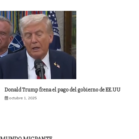
Donald Trump frena el pago del gobierno de EE.UU
octubre 1, 2025