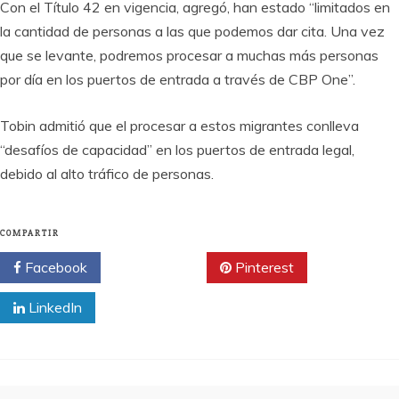
Con el Título 42 en vigencia, agregó, han estado “limitados en
la cantidad de personas a las que podemos dar cita. Una vez
que se levante, podremos procesar a muchas más personas
por día en los puertos de entrada a través de CBP One”.
Tobin admitió que el procesar a estos migrantes conlleva
“desafíos de capacidad” en los puertos de entrada legal,
debido al alto tráfico de personas.
COMPARTIR
Facebook
Twitter
Pinterest
LinkedIn