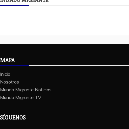
MUNDO MIGRANTE
MAPA
Inicio
Nosotros
Mundo Migrante Noticias
Mundo Migrante TV
SÍGUENOS