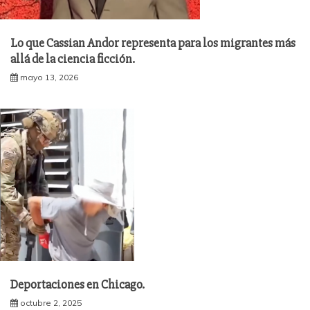
Lo que Cassian Andor representa para los migrantes más
allá de la ciencia ficción.
mayo 13, 2026
Deportaciones en Chicago.
octubre 2, 2025