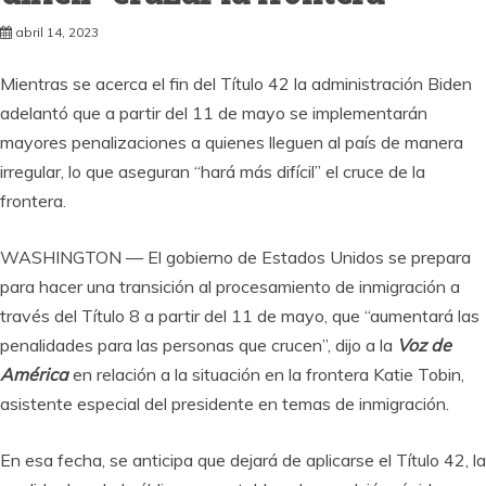
abril 14, 2023
Mientras se acerca el fin del Título 42 la administración Biden
adelantó que a partir del 11 de mayo se implementarán
mayores penalizaciones a quienes lleguen al país de manera
irregular, lo que aseguran “hará más difícil” el cruce de la
frontera.
WASHINGTON — El gobierno de Estados Unidos se prepara
para hacer una transición al procesamiento de inmigración a
través del Título 8 a partir del 11 de mayo, que “aumentará las
penalidades para las personas que crucen”, dijo a la
Voz de
América
en relación a la situación en la frontera Katie Tobin,
asistente especial del presidente en temas de inmigración.
En esa fecha, se anticipa que dejará de aplicarse el Título 42, la