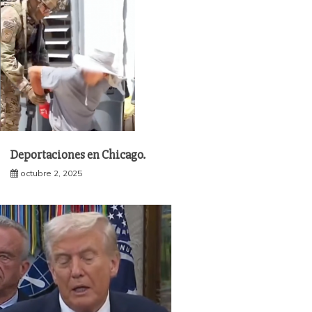
Deportaciones en Chicago.
octubre 2, 2025