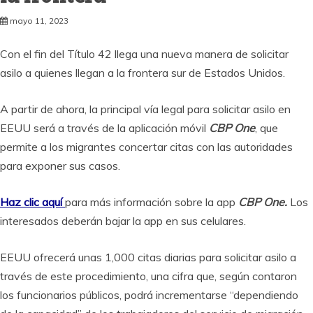
mayo 11, 2023
Con el fin del Título 42 llega una nueva manera de solicitar
asilo a quienes llegan a la frontera sur de Estados Unidos.
A partir de ahora, la principal vía legal para solicitar asilo en
EEUU será a través de la aplicación móvil
CBP One
, que
permite a los migrantes concertar citas con las autoridades
para exponer sus casos.
Haz clic aquí
para más información sobre la app
CBP One.
Los
interesados deberán bajar la app en sus celulares.
EEUU ofrecerá unas 1,000 citas diarias para solicitar asilo a
través de este procedimiento, una cifra que, según contaron
los funcionarios públicos, podrá incrementarse “dependiendo