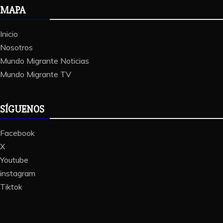
MAPA
Inicio
Nosotros
Mundo Migrante Noticias
Mundo Migrante TV
SÍGUENOS
Facebook
X
Youtube
instagram
Tiktok