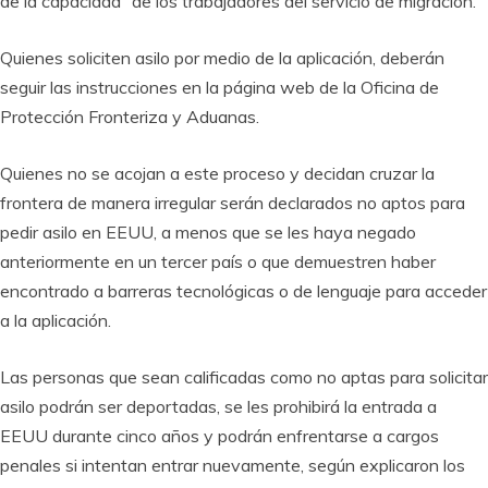
de la capacidad” de los trabajadores del servicio de migración.
Quienes soliciten asilo por medio de la aplicación, deberán
seguir las instrucciones en la página web de la Oficina de
Protección Fronteriza y Aduanas.
Quienes no se acojan a este proceso y decidan cruzar la
frontera de manera irregular serán declarados no aptos para
pedir asilo en EEUU, a menos que se les haya negado
anteriormente en un tercer país o que demuestren haber
encontrado a barreras tecnológicas o de lenguaje para acceder
a la aplicación.
Las personas que sean calificadas como no aptas para solicitar
asilo podrán ser deportadas, se les prohibirá la entrada a
EEUU durante cinco años y podrán enfrentarse a cargos
penales si intentan entrar nuevamente, según explicaron los