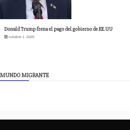
Donald Trump frena el pago del gobierno de EE.UU
octubre 1, 2025
MUNDO MIGRANTE