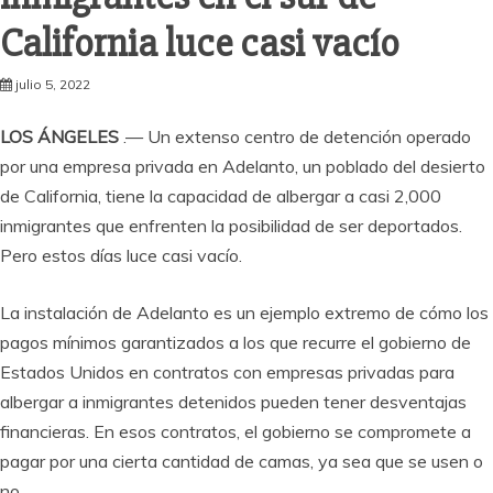
California luce casi vacío
julio 5, 2022
LOS ÁNGELES
.— Un extenso centro de detención operado
por una empresa privada en Adelanto, un poblado del desierto
de California, tiene la capacidad de albergar a casi 2,000
inmigrantes que enfrenten la posibilidad de ser deportados.
Pero estos días luce casi vacío.
La instalación de Adelanto es un ejemplo extremo de cómo los
pagos mínimos garantizados a los que recurre el gobierno de
Estados Unidos en contratos con empresas privadas para
albergar a inmigrantes detenidos pueden tener desventajas
financieras. En esos contratos, el gobierno se compromete a
pagar por una cierta cantidad de camas, ya sea que se usen o
no.