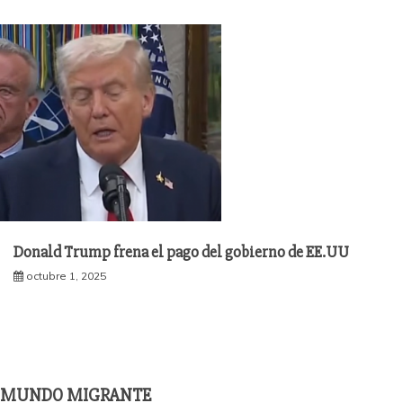
Donald Trump frena el pago del gobierno de EE.UU
octubre 1, 2025
MUNDO MIGRANTE