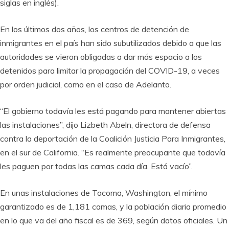
siglas en inglés).
En los últimos dos años, los centros de detención de
inmigrantes en el país han sido subutilizados debido a que las
autoridades se vieron obligadas a dar más espacio a los
detenidos para limitar la propagación del COVID-19, a veces
por orden judicial, como en el caso de Adelanto.
“El gobierno todavía les está pagando para mantener abiertas
las instalaciones”, dijo Lizbeth Abeln, directora de defensa
contra la deportación de la Coalición Justicia Para Inmigrantes,
en el sur de California. “Es realmente preocupante que todavía
les paguen por todas las camas cada día. Está vacío”.
En unas instalaciones de Tacoma, Washington, el mínimo
garantizado es de 1,181 camas, y la población diaria promedio
en lo que va del año fiscal es de 369, según datos oficiales. Un