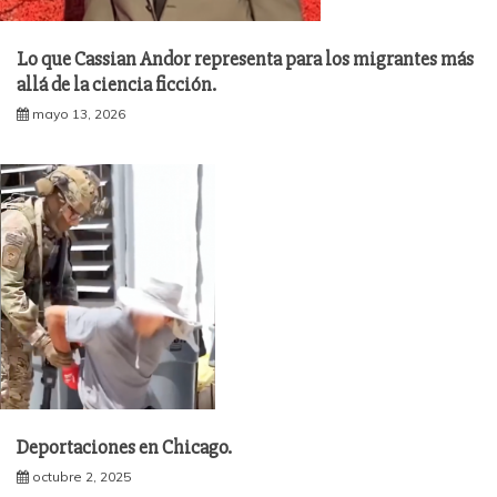
Lo que Cassian Andor representa para los migrantes más
allá de la ciencia ficción.
mayo 13, 2026
Deportaciones en Chicago.
octubre 2, 2025