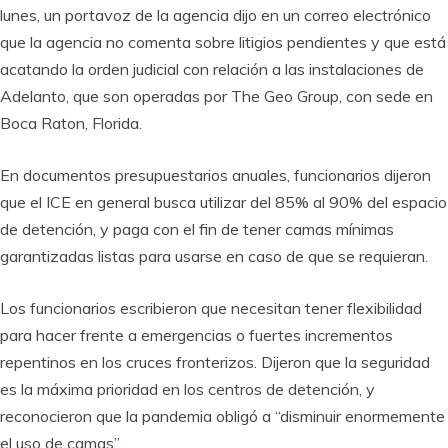
lunes, un portavoz de la agencia dijo en un correo electrónico
que la agencia no comenta sobre litigios pendientes y que está
acatando la orden judicial con relación a las instalaciones de
Adelanto, que son operadas por The Geo Group, con sede en
Boca Raton, Florida.
En documentos presupuestarios anuales, funcionarios dijeron
que el ICE en general busca utilizar del 85% al 90% del espacio
de detención, y paga con el fin de tener camas mínimas
garantizadas listas para usarse en caso de que se requieran.
Los funcionarios escribieron que necesitan tener flexibilidad
para hacer frente a emergencias o fuertes incrementos
repentinos en los cruces fronterizos. Dijeron que la seguridad
es la máxima prioridad en los centros de detención, y
reconocieron que la pandemia obligó a “disminuir enormemente
el uso de camas”.