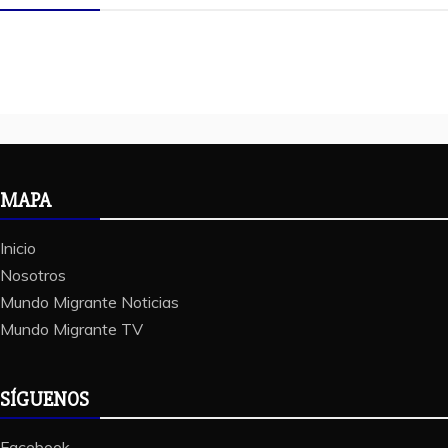
MAPA
Inicio
Nosotros
Mundo Migrante Noticias
Mundo Migrante TV
SÍGUENOS
Facebook