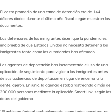
El costo promedio de una cama de detención era de 144
dólares diarios durante el último año fiscal, según muestran los
documentos.
Los defensores de los inmigrantes dicen que la pandemia es
una prueba de que Estados Unidos no necesita detener a los
inmigrantes tanto como las autoridades han afirmado.
Los agentes de deportación han incrementado el uso de una
aplicación de seguimiento para vigilar a los inmigrantes antes
de sus audiencias de deportación en lugar de encerrar a la
gente, dijeron. En junio, la agencia estaba rastreando a más de
200,000 personas mediante la aplicación SmartLink, según los
datos del gobierno.
“El gobierno federal, probablemente como todos nosotros, no