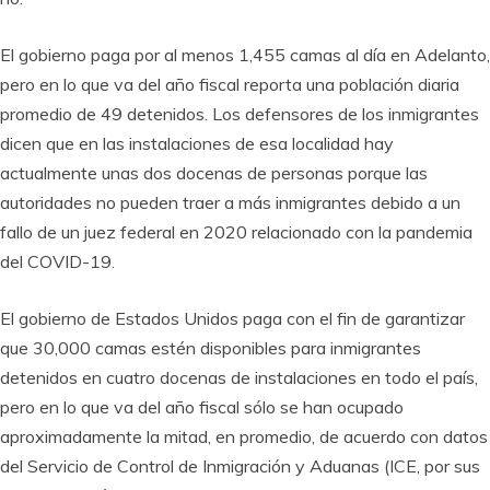
El gobierno paga por al menos 1,455 camas al día en Adelanto,
pero en lo que va del año fiscal reporta una población diaria
promedio de 49 detenidos. Los defensores de los inmigrantes
dicen que en las instalaciones de esa localidad hay
actualmente unas dos docenas de personas porque las
autoridades no pueden traer a más inmigrantes debido a un
fallo de un juez federal en 2020 relacionado con la pandemia
del COVID-19.
El gobierno de Estados Unidos paga con el fin de garantizar
que 30,000 camas estén disponibles para inmigrantes
detenidos en cuatro docenas de instalaciones en todo el país,
pero en lo que va del año fiscal sólo se han ocupado
aproximadamente la mitad, en promedio, de acuerdo con datos
del Servicio de Control de Inmigración y Aduanas (ICE, por sus