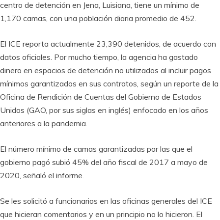
centro de detención en Jena, Luisiana, tiene un mínimo de
1,170 camas, con una población diaria promedio de 452.
El ICE reporta actualmente 23,390 detenidos, de acuerdo con
datos oficiales. Por mucho tiempo, la agencia ha gastado
dinero en espacios de detención no utilizados al incluir pagos
mínimos garantizados en sus contratos, según un reporte de la
Oficina de Rendición de Cuentas del Gobierno de Estados
Unidos (GAO, por sus siglas en inglés) enfocado en los años
anteriores a la pandemia.
El número mínimo de camas garantizadas por las que el
gobierno pagó subió 45% del año fiscal de 2017 a mayo de
2020, señaló el informe.
Se les solicitó a funcionarios en las oficinas generales del ICE
que hicieran comentarios y en un principio no lo hicieron. El