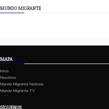
MUNDO MIGRANTE
MAPA
Inicio
Nosotros
Mundo Migrante Noticias
Mundo Migrante TV
SÍGUENOS