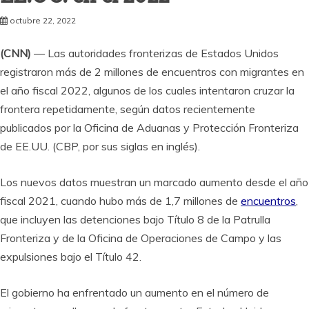
octubre 22, 2022
(CNN)
— Las autoridades fronterizas de Estados Unidos
registraron más de 2 millones de encuentros con migrantes en
el año fiscal 2022, algunos de los cuales intentaron cruzar la
frontera repetidamente, según datos recientemente
publicados por la Oficina de Aduanas y Protección Fronteriza
de EE.UU. (CBP, por sus siglas en inglés).
Los nuevos datos muestran un marcado aumento desde el año
fiscal 2021, cuando hubo más de 1,7 millones de
encuentros
,
que incluyen las detenciones bajo Título 8 de la Patrulla
Fronteriza y de la Oficina de Operaciones de Campo y las
expulsiones bajo el Título 42.
El gobierno ha enfrentado un aumento en el número de