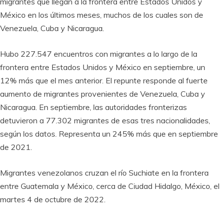
migrantes que llegan a la frontera entre Estados Unidos y
México en los últimos meses, muchos de los cuales son de
Venezuela, Cuba y Nicaragua.
Hubo 227.547 encuentros con migrantes a lo largo de la
frontera entre Estados Unidos y México en septiembre, un
12% más que el mes anterior. El repunte responde al fuerte
aumento de migrantes provenientes de Venezuela, Cuba y
Nicaragua. En septiembre, las autoridades fronterizas
detuvieron a 77.302 migrantes de esas tres nacionalidades,
según los datos. Representa un 245% más que en septiembre
de 2021.
Migrantes venezolanos cruzan el río Suchiate en la frontera
entre Guatemala y México, cerca de Ciudad Hidalgo, México, el
martes 4 de octubre de 2022.