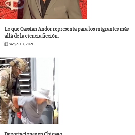
Lo que Cassian Andor representa para los migrantes más
allá de la ciencia ficción.
mayo 13, 2026
Deportaciones en Chicago.