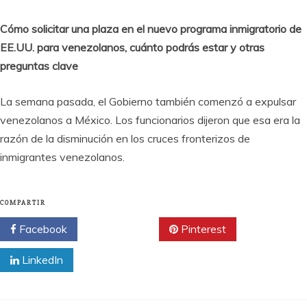
Cómo solicitar una plaza en el nuevo programa inmigratorio de
EE.UU. para venezolanos, cuánto podrás estar y otras
preguntas clave
La semana pasada, el Gobierno también comenzó a expulsar
venezolanos a México. Los funcionarios dijeron que esa era la
razón de la disminución en los cruces fronterizos de
inmigrantes venezolanos.
COMPARTIR
Facebook
Twitter
Pinterest
LinkedIn