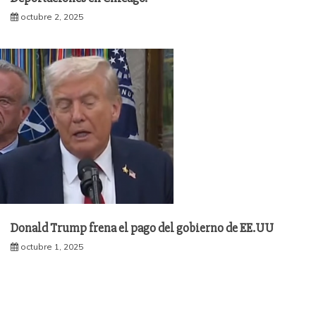
octubre 2, 2025
Donald Trump frena el pago del gobierno de EE.UU
octubre 1, 2025