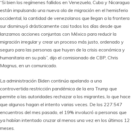
“Si bien los regímenes fallidos en Venezuela, Cuba y Nicaragua
están impulsando una nueva ola de migración en el hemisferio
occidental, la cantidad de venezolanos que llegan a la frontera
sur disminuyó drásticamente casi todos los días desde que
lanzamos acciones conjuntas con México para reducir la
migración irregular y crear un proceso más justo, ordenado y
seguro para las personas que huyen de la crisis económica y
humanitaria en su país”, dijo el comisionado de CBP, Chris
Magnus, en un comunicado.
La administración Biden continúa apelando a una
controvertida restricción pandémica de la era Trump que
permite a las autoridades rechazar a los migrantes, lo que hace
que algunos hagan el intento varias veces. De los 227.547
encuentros del mes pasado, el 19% involucró a personas que
ya habían intentado cruzar al menos una vez en los últimos 12
meses.