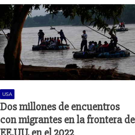
USA
Dos millones de encuentros
con migrantes en la frontera de
EE.UU. en el 2022