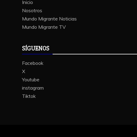
Inicio
Nosotros
Mundo Migrante Noticias
Mundo Migrante TV
SÍGUENOS
Facebook
X
Youtube
instagram
Tiktok