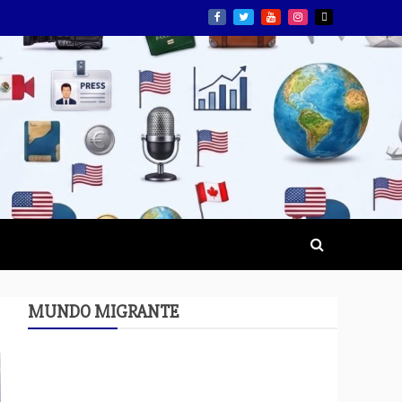
MUNDO MIGRANTE