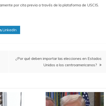
camente por cita previa a través de la plataforma de USCIS.
LinkedIn
¿Por qué deben importar las elecciones en Estados
Unidos a los centroamericanos?