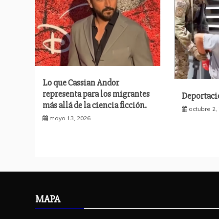
Lo que Cassian Andor
representa para los migrantes
Deportaci
más allá de la ciencia ficción.
octubre 2,
mayo 13, 2026
MAPA