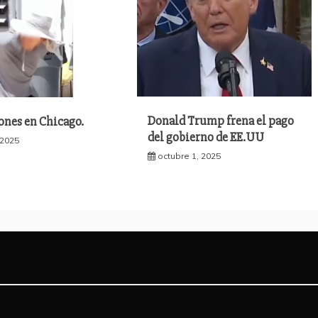
Donald Trump frena el pago
ones en Chicago.
del gobierno de EE.UU
 2025
octubre 1, 2025