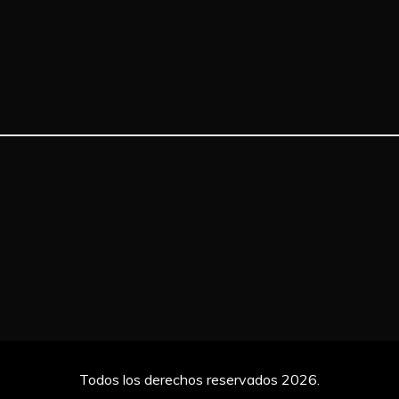
Todos los derechos reservados 2026.