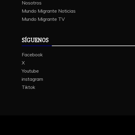
Nosotros
Mundo Migrante Noticias
Mundo Migrante TV
SÍGUENOS
Facebook
X
Youtube
instagram
Tiktok