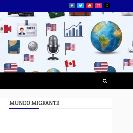
MUNDO MIGRANTE