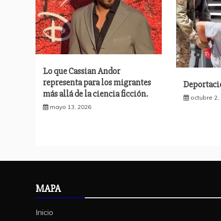
Lo que Cassian Andor
representa para los migrantes
Deportaci
más allá de la ciencia ficción.
octubre 2,
mayo 13, 2026
MAPA
Inicio