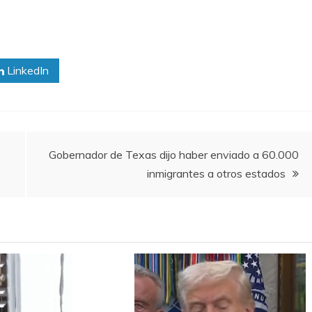
LinkedIn
Gobernador de Texas dijo haber enviado a 60.000
inmigrantes a otros estados