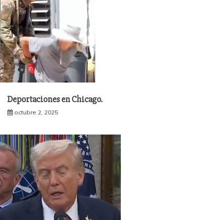
Deportaciones en Chicago.
octubre 2, 2025