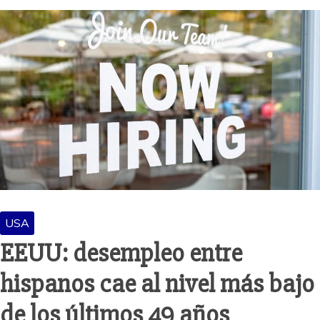
USA
EEUU: desempleo entre
hispanos cae al nivel más bajo
de los últimos 49 años