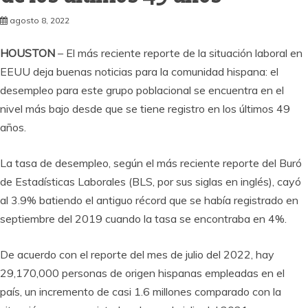
agosto 8, 2022
HOUSTON
– El más reciente reporte de la situación laboral en
EEUU deja buenas noticias para la comunidad hispana: el
desempleo para este grupo poblacional se encuentra en el
nivel más bajo desde que se tiene registro en los últimos 49
años.
La tasa de desempleo, según el más reciente reporte del Buró
de Estadísticas Laborales (BLS, por sus siglas en inglés), cayó
al 3.9% batiendo el antiguo récord que se había registrado en
septiembre del 2019 cuando la tasa se encontraba en 4%.
De acuerdo con el reporte del mes de julio del 2022, hay
29,170,000 personas de origen hispanas empleadas en el
país, un incremento de casi 1.6 millones comparado con la