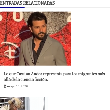
ENTRADAS RELACIONADAS
Lo que Cassian Andor representa para los migrantes más
allá de la ciencia ficción.
mayo 13, 2026