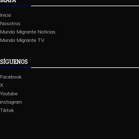
MAPA
Inicio
Nosotros
Mundo Migrante Noticias
Mundo Migrante TV
SÍGUENOS
Facebook
X
Youtube
instagram
Tiktok