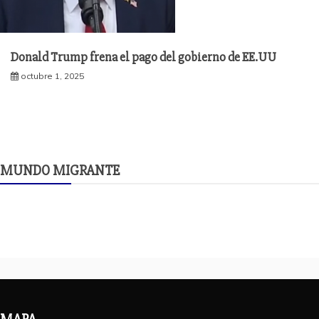
Donald Trump frena el pago del gobierno de EE.UU
octubre 1, 2025
MUNDO MIGRANTE