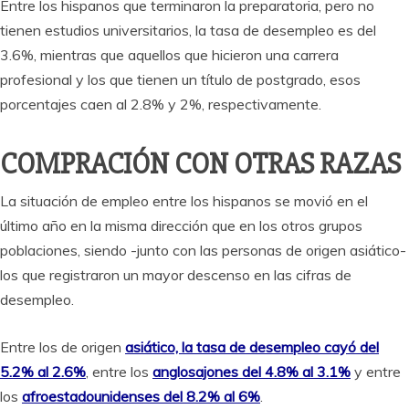
Entre los hispanos que terminaron la preparatoria, pero no
tienen estudios universitarios, la tasa de desempleo es del
3.6%, mientras que aquellos que hicieron una carrera
profesional y los que tienen un título de postgrado, esos
porcentajes caen al 2.8% y 2%, respectivamente.
COMPRACIÓN CON OTRAS RAZAS
La situación de empleo entre los hispanos se movió en el
último año en la misma dirección que en los otros grupos
poblaciones, siendo -junto con las personas de origen asiático-
los que registraron un mayor descenso en las cifras de
desempleo.
Entre los de origen
asiático, la tasa de desempleo cayó del
5.2% al 2.6%
, entre los
anglosajones del 4.8% al 3.1%
y entre
los
afroestadounidenses del 8.2% al 6%
.