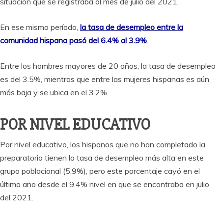
situación que se registraba al mes de julio del 2021.
En ese mismo período,
la tasa de desempleo entre la
comunidad hispana pasó del 6.4% al 3.9%
.
Entre los hombres mayores de 20 años, la tasa de desempleo
es del 3.5%, mientras que entre las mujeres hispanas es aún
más baja y se ubica en el 3.2%.
POR NIVEL EDUCATIVO
Por nivel educativo, los hispanos que no han completado la
preparatoria tienen la tasa de desempleo más alta en este
grupo poblacional (5.9%), pero este porcentaje cayó en el
último año desde el 9.4% nivel en que se encontraba en julio
del 2021.