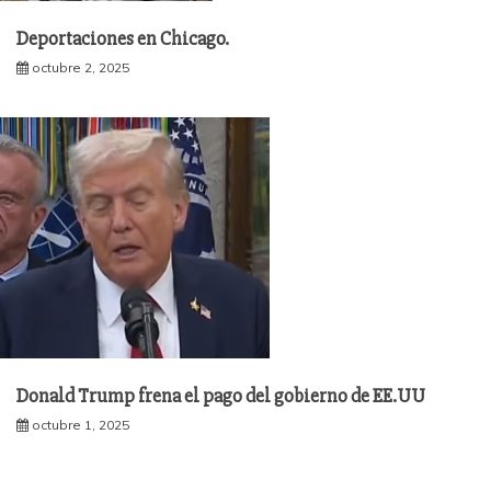
Deportaciones en Chicago.
octubre 2, 2025
Donald Trump frena el pago del gobierno de EE.UU
octubre 1, 2025