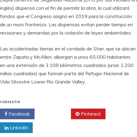
inglés) dispensó con el fin de permitir la obra, la cual utilizará
fondos que el Congreso asignó en 2019 para la construcción
de un muro fronterizo. Las dispensas evitan perder tiempo en
revisiones y demandas por la violación de leyes ambientales.
Las accidentadas tierras en el condado de Starr, que se ubican
entre Zapata y McAllen, albergan a unos 65.000 habitantes
en una extensión de 3.108 kilómetros cuadrados (unas 1.200
millas cuadradas) que forman parte del Refugio Nacional de
Vida Silvestre Lower Rio Grande Valley.
COMPARTIR
Facebook
Twitter
Pinterest
LinkedIn