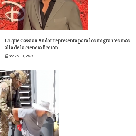
Lo que Cassian Andor representa para los migrantes más
allá de la ciencia ficción.
mayo 13, 2026