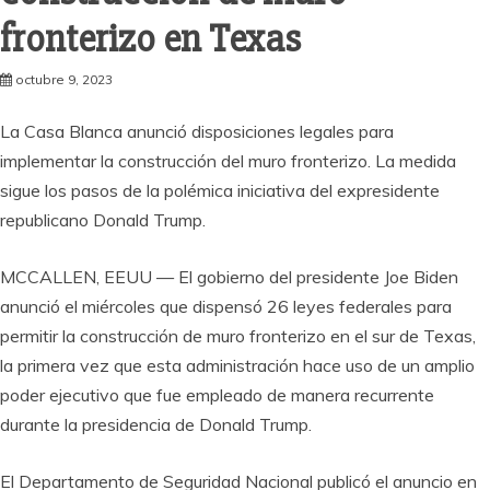
fronterizo en Texas
octubre 9, 2023
La Casa Blanca anunció disposiciones legales para
implementar la construcción del muro fronterizo. La medida
sigue los pasos de la polémica iniciativa del expresidente
republicano Donald Trump.
MCCALLEN, EEUU — El gobierno del presidente Joe Biden
anunció el miércoles que dispensó 26 leyes federales para
permitir la construcción de muro fronterizo en el sur de Texas,
la primera vez que esta administración hace uso de un amplio
poder ejecutivo que fue empleado de manera recurrente
durante la presidencia de Donald Trump.
El Departamento de Seguridad Nacional publicó el anuncio en