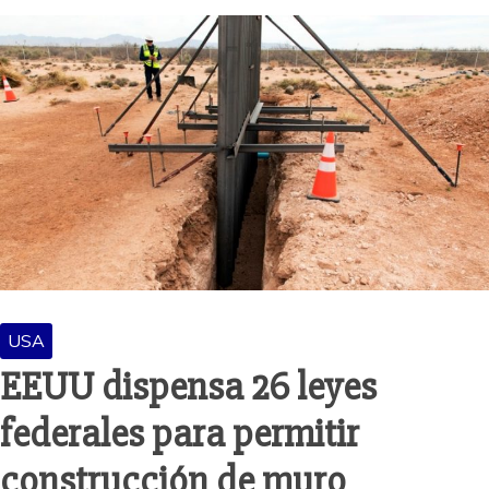
USA
EEUU dispensa 26 leyes
federales para permitir
construcción de muro