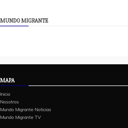
MUNDO MIGRANTE
MAPA
Inicio
Nosotros
Mundo Migrante Noticias
Mundo Migrante TV