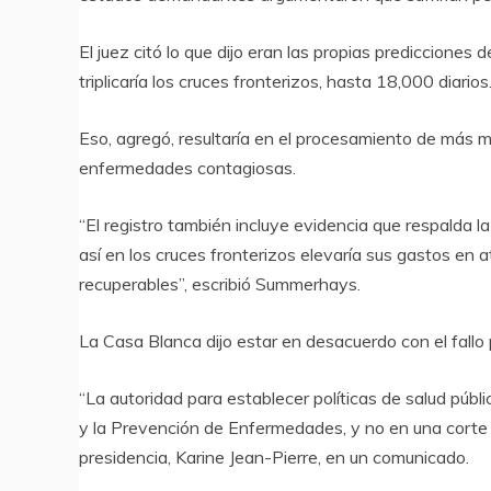
El juez citó lo que dijo eran las propias predicciones
triplicaría los cruces fronterizos, hasta 18,000 diarios
Eso, agregó, resultaría en el procesamiento de más m
enfermedades contagiosas.
“El registro también incluye evidencia que respalda
así en los cruces fronterizos elevaría sus gastos en
recuperables”, escribió Summerhays.
La Casa Blanca dijo estar en desacuerdo con el fallo
“La autoridad para establecer políticas de salud públi
y la Prevención de Enfermedades, y no en una corte de
presidencia, Karine Jean-Pierre, en un comunicado.