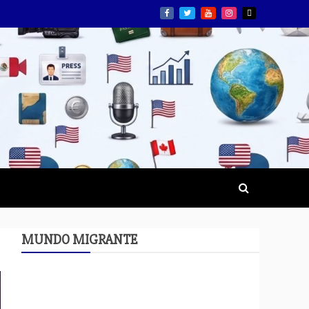
MUNDO MIGRANTE