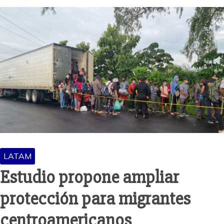
LATAM
Estudio propone ampliar
protección para migrantes
centroamericanos