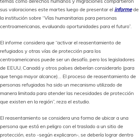
temas como derechos humanos y migraciones compartieron
sus valoraciones este martes luego de presentar el
informe
de
la institución sobre “Vías humanitarias para personas
centroamericanas, evaluando oportunidades para el futuro”.
El informe considera que “activar el reasentamiento de
refugiados y otras vías de protección para los
centroamericanos puede ser un desafío, pero los legisladores
de EEUU, Canadá y otros países deberían considerarlo (para
que tenga mayor alcance)… El proceso de reasentamiento de
personas refugiadas ha sido un mecanismo utilizado de
manera limitada para atender las necesidades de protección
que existen en la región”, reza el estudio.
El reasentamiento se considera una forma de ubicar a una
persona que está en peligro con el traslado a un sitio de
protección, esto -según explicaron-, se debería lograr dentro