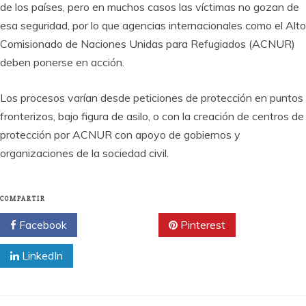
de los países, pero en muchos casos las víctimas no gozan de
esa seguridad, por lo que agencias internacionales como el Alto
Comisionado de Naciones Unidas para Refugiados (ACNUR)
deben ponerse en acción.
Los procesos varían desde peticiones de protección en puntos
fronterizos, bajo figura de asilo, o con la creación de centros de
protección por ACNUR con apoyo de gobiernos y
organizaciones de la sociedad civil.
COMPARTIR
Facebook
Twitter
Pinterest
LinkedIn