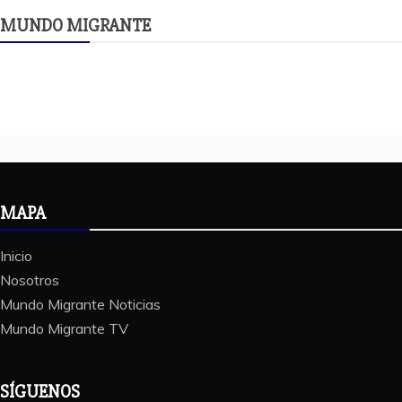
MUNDO MIGRANTE
MAPA
Inicio
Nosotros
Mundo Migrante Noticias
Mundo Migrante TV
SÍGUENOS