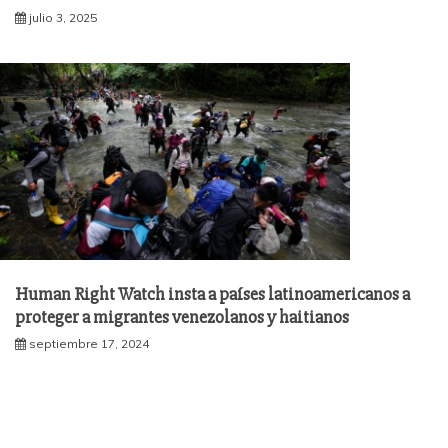
julio 3, 2025
Human Right Watch insta a países latinoamericanos a
proteger a migrantes venezolanos y haitianos
septiembre 17, 2024