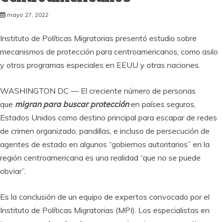
mayo 27, 2022
Instituto de Políticas Migratorias presentó estudio sobre
mecanismos de protección para centroamericanos, como asilo
y otros programas especiales en EEUU y otras naciones.
WASHINGTON DC — El creciente número de personas
que
migran para buscar protección
en países seguros,
Estados Unidos como destino principal para escapar de redes
de crimen organizado, pandillas, e incluso de persecución de
agentes de estado en algunos “gobiernos autoritarios” en la
región centroamericana es una realidad “que no se puede
obviar”.
Es la conclusión de un equipo de expertos convocado por el
Instituto de Políticas Migratorias (MPI). Los especialistas en