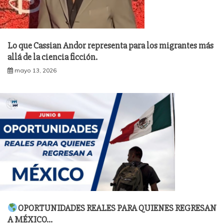
Lo que Cassian Andor representa para los migrantes más
allá de la ciencia ficción.
mayo 13, 2026
OPORTUNIDADES REALES PARA QUIENES REGRESAN
A MÉXICO…