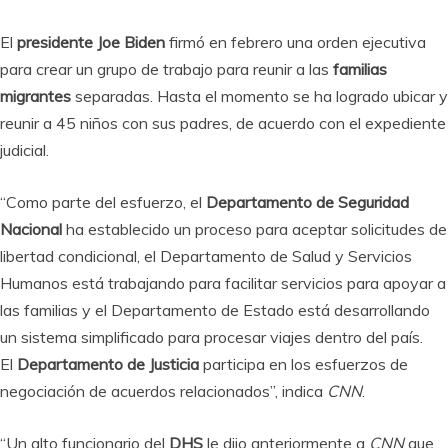
El
presidente Joe Biden
firmó en febrero una orden ejecutiva
para crear un grupo de trabajo para reunir a las
familias
migrantes
separadas. Hasta el momento se ha logrado ubicar y
reunir a 45 niños con sus padres, de acuerdo con el expediente
judicial.
“Como parte del esfuerzo, el
Departamento de Seguridad
Nacional
ha establecido un proceso para aceptar solicitudes de
libertad condicional, el Departamento de Salud y Servicios
Humanos está trabajando para facilitar servicios para apoyar a
las familias y el Departamento de Estado está desarrollando
un sistema simplificado para procesar viajes dentro del país.
El
Departamento de Justicia
participa en los esfuerzos de
negociación de acuerdos relacionados”, indica
CNN
.
“Un alto funcionario del
DHS
le dijo anteriormente a
CNN
que