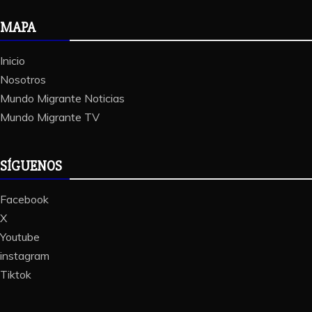
MAPA
Inicio
Nosotros
Mundo Migrante Noticias
Mundo Migrante TV
SÍGUENOS
Facebook
X
Youtube
instagram
Tiktok