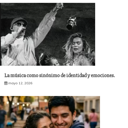
La música como sinónimo de identidad y emociones.
mayo 12, 2026