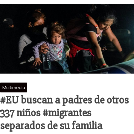
Multimedia
#EU buscan a padres de otros
337 niños #migrantes
separados de su familia