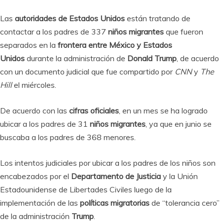
Las
autoridades de Estados Unidos
están tratando de
contactar a los padres de 337
niños migrantes
que fueron
separados en la
frontera entre México y Estados
Unidos
durante la administración de
Donald Trump
, de acuerdo
con un documento judicial que fue compartido por
CNN
y
The
Hill
el miércoles.
De acuerdo con las
cifras oficiales
, en un mes se ha logrado
ubicar a los padres de 31
niños migrantes
, ya que en junio se
buscaba a los padres de 368 menores.
Los intentos judiciales por ubicar a los padres de los niños son
encabezados por el
Departamento de Justicia
y la Unión
Estadounidense de Libertades Civiles luego de la
implementación de las
políticas migratorias
de “tolerancia cero”
de la administración
Trump
.