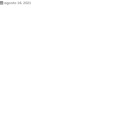
agosto 16, 2021