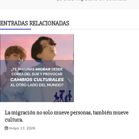
ENTRADAS RELACIONADAS
La migración no solo mueve personas, también mueve
cultura.
mayo 13, 2026