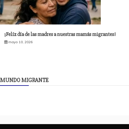
¡Felíz día de las madres a nuestras mamás migrantes!
mayo 10, 2026
MUNDO MIGRANTE