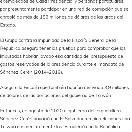
exempleados de Casa Presidencial y personas particulares,
por presuntamente participar en una red de corrupción que se
apropió de más de 183 millones de dólares de las arcas del
Estado.
El Grupo contra la Impunidad de la Fiscalía General de la
República asegura tener las pruebas para comprobar que los
imputados habrían lavado esa cantidad del presupuesto de
gastos reservados de la presidencia durante el mandato de
Sánchez Cerén (2014-2019).
Asegura la Fiscalía que también habrían desviado 3,9 millones
de dólares de las donaciones del gobierno de Taiwán.
Entonces, en agosto de 2020 el gobierno del exguerrillero
Sánchez Cerén anunció que El Salvador rompía relaciones con
Taiwán e inmediatamente las estableció con la República