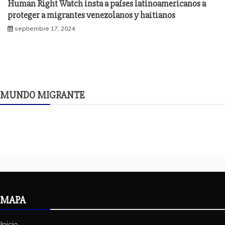
Human Right Watch insta a países latinoamericanos a
proteger a migrantes venezolanos y haitianos
septiembre 17, 2024
MUNDO MIGRANTE
MAPA
Inicio