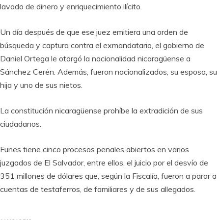
lavado de dinero y enriquecimiento ilícito.
Un día después de que ese juez emitiera una orden de
búsqueda y captura contra el exmandatario, el gobierno de
Daniel Ortega le otorgó la nacionalidad nicaragüense a
Sánchez Cerén. Además, fueron nacionalizados, su esposa, su
hija y uno de sus nietos.
La constitución nicaragüense prohíbe la extradición de sus
ciudadanos.
Funes tiene cinco procesos penales abiertos en varios
juzgados de El Salvador, entre ellos, el juicio por el desvío de
351 millones de dólares que, según la Fiscalía, fueron a parar a
cuentas de testaferros, de familiares y de sus allegados.