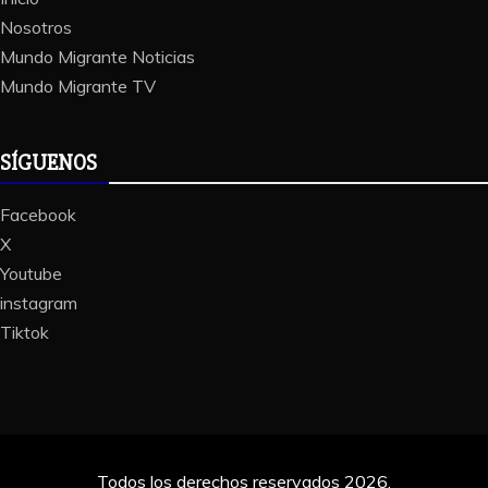
Nosotros
Mundo Migrante Noticias
Mundo Migrante TV
SÍGUENOS
Facebook
X
Youtube
instagram
Tiktok
Todos los derechos reservados 2026.