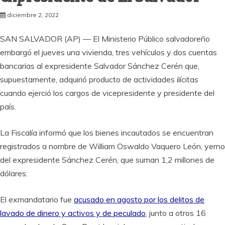
diciembre 2, 2022
SAN SALVADOR (AP) — El Ministerio Público salvadoreño
embargó el jueves una vivienda, tres vehículos y dos cuentas
bancarias al expresidente Salvador Sánchez Cerén que,
supuestamente, adquirió producto de actividades ilícitas
cuando ejerció los cargos de vicepresidente y presidente del
país.
La Fiscalía informó que los bienes incautados se encuentran
registrados a nombre de William Oswaldo Vaquero León, yerno
del expresidente Sánchez Cerén, que suman 1,2 millones de
dólares.
El exmandatario fue
acusado en agosto por los delitos de
lavado de dinero y activos y de peculado
, junto a otros 16