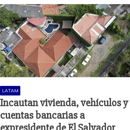
LATAM
Incautan vivienda, vehículos y
cuentas bancarias a
expresidente de El Salvador