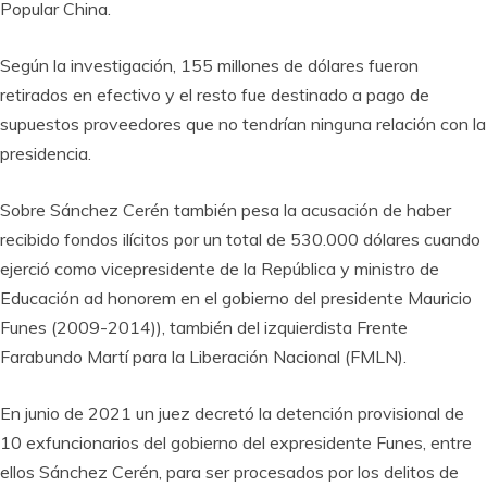
Popular China.
Según la investigación, 155 millones de dólares fueron
retirados en efectivo y el resto fue destinado a pago de
supuestos proveedores que no tendrían ninguna relación con la
presidencia.
Sobre Sánchez Cerén también pesa la acusación de haber
recibido fondos ilícitos por un total de 530.000 dólares cuando
ejerció como vicepresidente de la República y ministro de
Educación ad honorem en el gobierno del presidente Mauricio
Funes (2009-2014)), también del izquierdista Frente
Farabundo Martí para la Liberación Nacional (FMLN).
En junio de 2021 un juez decretó la detención provisional de
10 exfuncionarios del gobierno del expresidente Funes, entre
ellos Sánchez Cerén, para ser procesados por los delitos de