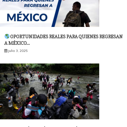
OPORTUNIDADES REALES PARA QUIENES REGRESAN
A MÉXICO…
julio 3, 2025