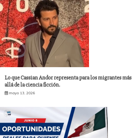
Lo que Cassian Andor representa para los migrantes más
allá de la ciencia ficción.
mayo 13, 2026