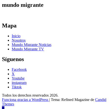
mundo migrante
Mapa
Inicio
Nosotros
Mundo Migrante Noticias
Mundo Migrante TV
Síguenos
Facebook
X
Youtube
instagram
Tiktok
Todos los derechos reservados 2026.
Funciona gracias a WordPress
|
Tema: Refined Magazine de
Candid
Themes