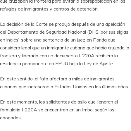
que cruzaban la frontera para evitar la sobrepoblación en los
refugios de inmigrantes y centros de detención.
La decisión de la Corte se produjo después de una apelación
del Departamento de Seguridad Nacional (DHS, por sus siglas
en inglés) sobre una sentencia de un juez en Florida que
consideró legal que un inmigrante cubano que había cruzado la
frontera y liberado con un documento I-220A recibiera la
residencia permanente en EEUU bajo la Ley de Ajuste.
En este sentido, el fallo afectará a miles de inmigrantes
cubanos que ingresaron a Estados Unidos en los últimos años.
En este momento, los solicitantes de asilo que llenaron el
formulario I-220A se encuentran en un limbo, según los
abogados.