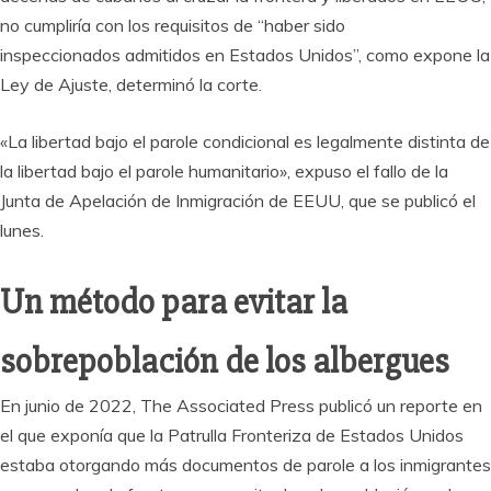
no cumpliría con los requisitos de “haber sido
inspeccionados admitidos en Estados Unidos”, como expone la
Ley de Ajuste, determinó la corte.
«La libertad bajo el parole condicional es legalmente distinta de
la libertad bajo el parole humanitario», expuso el fallo de la
Junta de Apelación de Inmigración de EEUU, que se publicó el
lunes.
Un método para evitar la
sobrepoblación de los albergues
En junio de 2022, The Associated Press publicó un reporte en
el que exponía que la Patrulla Fronteriza de Estados Unidos
estaba otorgando más documentos de parole a los inmigrantes