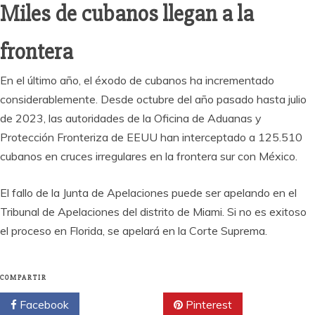
Miles de cubanos llegan a la
frontera
En el último año, el éxodo de cubanos ha incrementado
considerablemente. Desde octubre del año pasado hasta julio
de 2023, las autoridades de la Oficina de Aduanas y
Protección Fronteriza de EEUU han interceptado a 125.510
cubanos en cruces irregulares en la frontera sur con México.
El fallo de la Junta de Apelaciones puede ser apelando en el
Tribunal de Apelaciones del distrito de Miami. Si no es exitoso
el proceso en Florida, se apelará en la Corte Suprema.
COMPARTIR
Facebook
Twitter
Pinterest