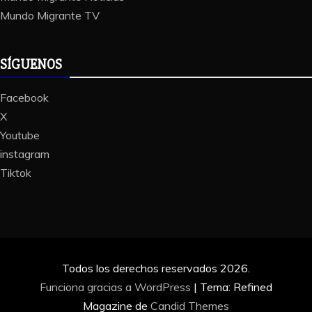
Mundo Migrante TV
SÍGUENOS
Facebook
X
Youtube
instagram
Tiktok
Todos los derechos reservados 2026.
Funciona gracias a WordPress
|
Tema: Refined
Magazine de
Candid Themes