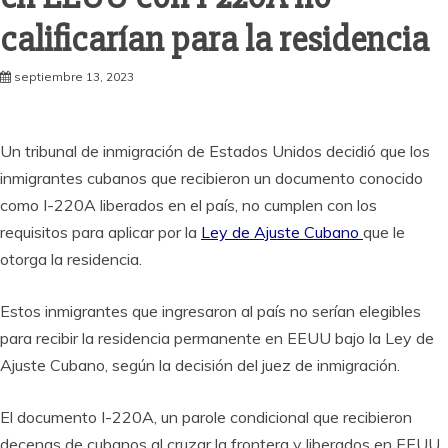
calificarían para la residencia
septiembre 13, 2023
Un tribunal de inmigración de Estados Unidos decidió que los
inmigrantes cubanos que recibieron un documento conocido
como I-220A liberados en el país, no cumplen con los
requisitos para aplicar por la
Ley de Ajuste Cubano
que le
otorga la residencia.
Estos inmigrantes que ingresaron al país no serían elegibles
para recibir la residencia permanente en EEUU bajo la Ley de
Ajuste Cubano, según la decisión del juez de inmigración.
El documento I-220A, un parole condicional que recibieron
decenas de cubanos al cruzar la frontera y liberados en EEUU,