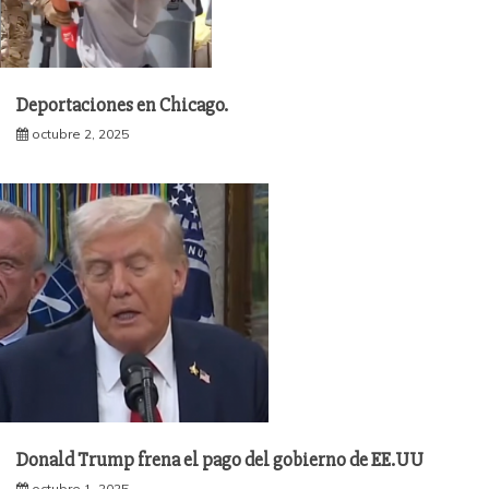
Deportaciones en Chicago.
octubre 2, 2025
Donald Trump frena el pago del gobierno de EE.UU
octubre 1, 2025