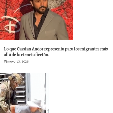
Lo que Cassian Andor representa para los migrantes más
allá de la ciencia ficción.
mayo 13, 2026