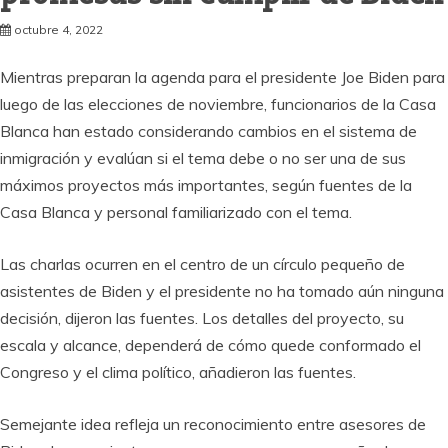
octubre 4, 2022
Mientras preparan la agenda para el presidente Joe Biden para
luego de las elecciones de noviembre, funcionarios de la Casa
Blanca han estado considerando cambios en el sistema de
inmigración y evalúan si el tema debe o no ser una de sus
máximos proyectos más importantes, según fuentes de la
Casa Blanca y personal familiarizado con el tema.
Las charlas ocurren en el centro de un círculo pequeño de
asistentes de Biden y el presidente no ha tomado aún ninguna
decisión, dijeron las fuentes. Los detalles del proyecto, su
escala y alcance, dependerá de cómo quede conformado el
Congreso y el clima político, añadieron las fuentes.
Semejante idea refleja un reconocimiento entre asesores de