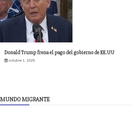
Donald Trump frena el pago del gobierno de EE.UU
octubre 1, 2025
MUNDO MIGRANTE