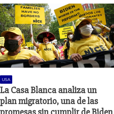
USA
La Casa Blanca analiza un
plan migratorio, una de las
promesas sin cumplir de Biden