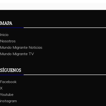
MAPA
Inicio
Nosotros
Mundo Migrante Noticias
Mundo Migrante TV
SÍGUENOS
Facebook
X
Youtube
instagram