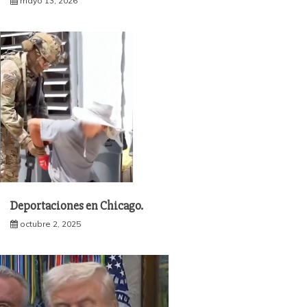
mayo 13, 2026
Deportaciones en Chicago.
octubre 2, 2025