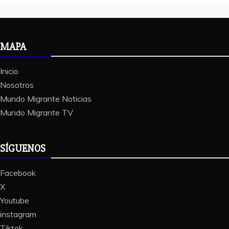
MAPA
Inicio
Nosotros
Mundo Migrante Noticias
Mundo Migrante TV
SÍGUENOS
Facebook
X
Youtube
instagram
Tiktok