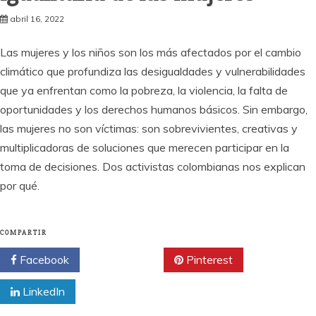
abril 16, 2022
Las mujeres y los niños son los más afectados por el cambio
climático que profundiza las desigualdades y vulnerabilidades
que ya enfrentan como la pobreza, la violencia, la falta de
oportunidades y los derechos humanos básicos. Sin embargo,
las mujeres no son víctimas: son sobrevivientes, creativas y
multiplicadoras de soluciones que merecen participar en la
toma de decisiones. Dos activistas colombianas nos explican
por qué.
COMPARTIR
Facebook
Twitter
Pinterest
LinkedIn