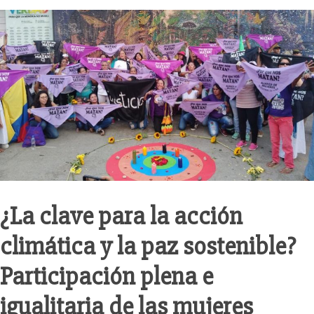
¿La clave para la acción
climática y la paz sostenible?
Participación plena e
igualitaria de las mujeres