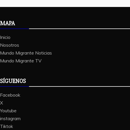
MAPA
Inicio
Nosotros
Mundo Migrante Noticias
Mundo Migrante TV
SÍGUENOS
Facebook
X
Youtube
instagram
Tiktok