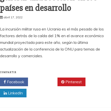
países en desarrollo
abril 17, 2022
La incursión militar rusa en Ucrania es el más pesado de los
factores detrás de la caída del 1% en el avance económico
mundial proyectada para este año, según la última
actualización de la conferencia de la ONU para temas de
desarrollo y comerciales.
COMPARTIR
Facebook
Twitter
Pinterest
LinkedIn