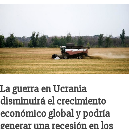
La guerra en Ucrania
disminuirá el crecimiento
económico global y podría
generar una recesión en los