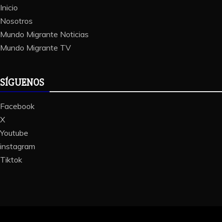
Inicio
Nosotros
Mundo Migrante Noticias
Mundo Migrante TV
SÍGUENOS
Facebook
X
Youtube
instagram
Tiktok