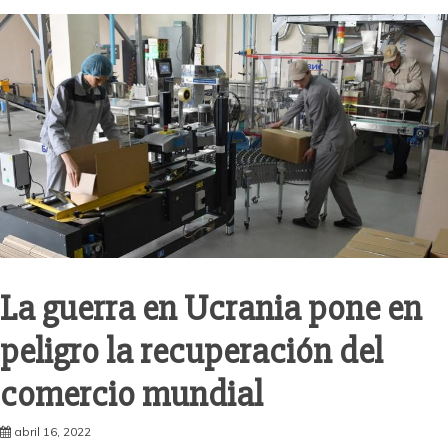
La guerra en Ucrania pone en
peligro la recuperación del
comercio mundial
abril 16, 2022