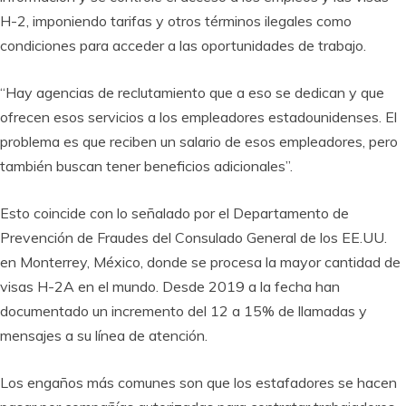
H-2, imponiendo tarifas y otros términos ilegales como
condiciones para acceder a las oportunidades de trabajo.
“Hay agencias de reclutamiento que a eso se dedican y que
ofrecen esos servicios a los empleadores estadounidenses. El
problema es que reciben un salario de esos empleadores, pero
también buscan tener beneficios adicionales”.
Esto coincide con lo señalado por el Departamento de
Prevención de Fraudes del Consulado General de los EE.UU.
en Monterrey, México, donde se procesa la mayor cantidad de
visas H-2A en el mundo. Desde 2019 a la fecha han
documentado un incremento del 12 a 15% de llamadas y
mensajes a su línea de atención.
Los engaños más comunes son que los estafadores se hacen