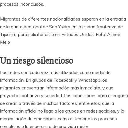
procesos inconclusos.
Migrantes de diferentes nacionalidades esperan en la entrada
de la garita peatonal de San Ysidro en la ciudad fronteriza de
Tijuana, para solicitar asilo en Estados Unidos. Foto: Aimee
Melo
Un riesgo silencioso
Las redes son cada vez más utilizadas como medio de
información. En grupos de Facebook y Whatsapp los
migrantes encuentran información más inmediata, y que
proyecta confianza y seriedad. Las condiciones para el engaño
se crean a través de muchos factores, entre ellos, que la
información oficial no llega a los grupos en redes sociales, y la
manipulación de emociones, como el temor a los procesos
complejos o la esperanza de una vida mejor.