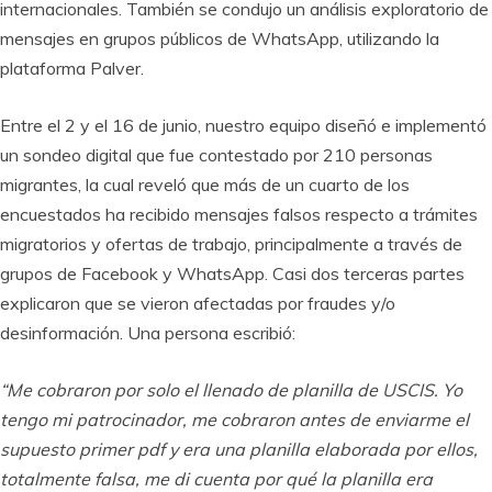
internacionales. También se condujo un análisis exploratorio de
mensajes en grupos públicos de WhatsApp, utilizando la
plataforma Palver.
Entre el 2 y el 16 de junio, nuestro equipo diseñó e implementó
un sondeo digital que fue contestado por 210 personas
migrantes, la cual reveló que más de un cuarto de los
encuestados ha recibido mensajes falsos respecto a trámites
migratorios y ofertas de trabajo, principalmente a través de
grupos de Facebook y WhatsApp. Casi dos terceras partes
explicaron que se vieron afectadas por fraudes y/o
desinformación. Una persona escribió:
“Me cobraron por solo el llenado de planilla de USCIS. Yo
tengo mi patrocinador, me cobraron antes de enviarme el
supuesto primer pdf y era una planilla elaborada por ellos,
totalmente falsa, me di cuenta por qué la planilla era