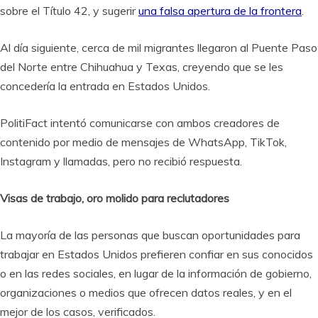
sobre el Título 42, y sugerir
una falsa apertura de la frontera
.
Al día siguiente, cerca de mil migrantes llegaron al Puente Paso
del Norte entre Chihuahua y Texas, creyendo que se les
concedería la entrada en Estados Unidos.
PolitiFact intentó comunicarse con ambos creadores de
contenido por medio de mensajes de WhatsApp, TikTok,
Instagram y llamadas, pero no recibió respuesta.
Visas de trabajo, oro molido para reclutadores
La mayoría de las personas que buscan oportunidades para
trabajar en Estados Unidos prefieren confiar en sus conocidos
o en las redes sociales, en lugar de la información de gobierno,
organizaciones o medios que ofrecen datos reales, y en el
mejor de los casos, verificados.