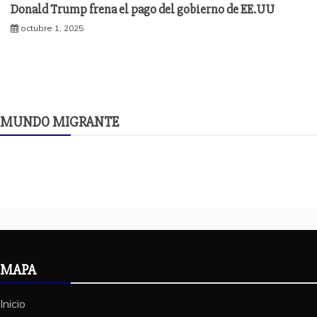
Donald Trump frena el pago del gobierno de EE.UU
octubre 1, 2025
MUNDO MIGRANTE
MAPA
Inicio