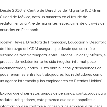
Desde 2016, el Centro de Derechos del Migrante (CDM) en
Ciudad de México, notó un aumento en el fraude de
reclutamiento
online
de migrantes, especialmente a través de
anuncios en Facebook.
Jocelyn Reyes, Directora de Promoción, Educación y Desarrollo
de Liderazgo del CDM asegura que desde que se creó el
sistema de trabajo temporal entre Estados Unidos y México, el
proceso de reclutamiento ha sido irregular, informal, poco
documentado y opaco. “Esto abre huecos y desbalances de
poder enormes entre los trabajadores, los reclutadores como
un agente intermedio y los empleadores en Estados Unidos”.
Explica que al ser estos grupos de personas, contactadas para
reclutar trabajadores, esto provoca que se monopolice la
información y se controle el acceso a los empleos y las visas