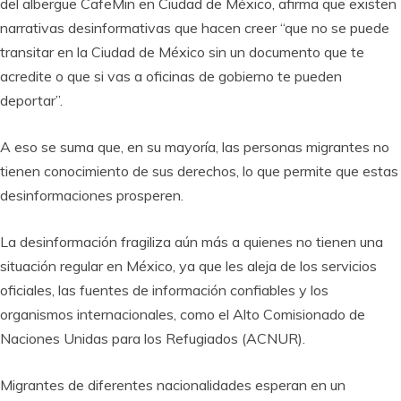
del albergue CafeMin en Ciudad de México, afirma que existen
narrativas desinformativas que hacen creer “que no se puede
transitar en la Ciudad de México sin un documento que te
acredite o que si vas a oficinas de gobierno te pueden
deportar”.
A eso se suma que, en su mayoría, las personas migrantes no
tienen conocimiento de sus derechos, lo que permite que estas
desinformaciones prosperen.
La desinformación fragiliza aún más a quienes no tienen una
situación regular en México, ya que les aleja de los servicios
oficiales, las fuentes de información confiables y los
organismos internacionales, como el Alto Comisionado de
Naciones Unidas para los Refugiados (ACNUR).
Migrantes de diferentes nacionalidades esperan en un