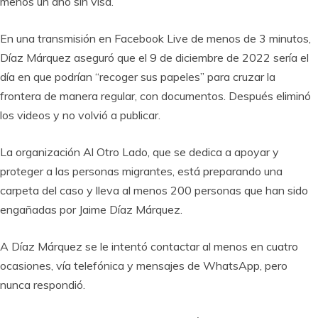
menos un año sin visa.
En una transmisión en Facebook Live de menos de 3 minutos,
Díaz Márquez aseguró que el 9 de diciembre de 2022 sería el
día en que podrían “recoger sus papeles” para cruzar la
frontera de manera regular, con documentos. Después eliminó
los videos y no volvió a publicar.
La organización Al Otro Lado, que se dedica a apoyar y
proteger a las personas migrantes, está preparando una
carpeta del caso y lleva al menos 200 personas que han sido
engañadas por Jaime Díaz Márquez.
A Díaz Márquez se le intentó contactar al menos en cuatro
ocasiones, vía telefónica y mensajes de WhatsApp, pero
nunca respondió.