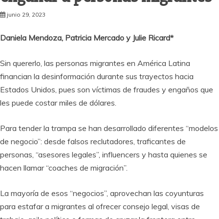
junio 29, 2023
Daniela Mendoza, Patricia Mercado y Julie Ricard*
Sin quererlo, las personas migrantes en América Latina
financian la desinformación durante sus trayectos hacia
Estados Unidos, pues son víctimas de fraudes y engaños que
les puede costar miles de dólares.
Para tender la trampa se han desarrollado diferentes “modelos
de negocio”: desde falsos reclutadores, traficantes de
personas, “asesores legales”, influencers y hasta quienes se
hacen llamar “coaches de migración”.
La mayoría de esos “negocios”, aprovechan las coyunturas
para estafar a migrantes al ofrecer consejo legal, visas de