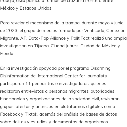
trabajo, asilo político o formas de cruzar la frontera entre
México y Estados Unidos.
Para revelar el mecanismo de la trampa, durante mayo y junio
de 2023, el grupo de medios formado por Verificado, Conexión
Migrante, AP, Data-Pop Alliance y PolitiFact realizó una amplia
investigación en Tijuana, Ciudad Juárez, Ciudad de México y
Florida.
En la investigación apoyada por el programa Disarming
Disinformation del International Center for Journalists
participaron 11 periodistas e investigadoras, quienes
realizaron entrevistas a personas migrantes, autoridades
binacionales y organizaciones de la sociedad civil, revisaron
grupos, ofertas y anuncios en plataformas digitales como
Facebook y Tiktok, además del análisis de bases de datos
sobre delitos y estudios y documentos de organismos