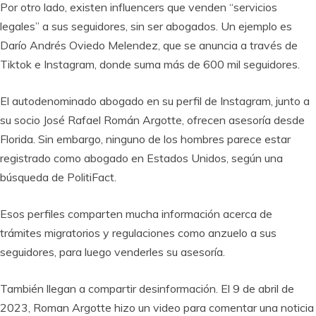
Por otro lado, existen influencers que venden “servicios
legales” a sus seguidores, sin ser abogados. Un ejemplo es
Darío Andrés Oviedo Melendez, que se anuncia a través de
Tiktok e Instagram, donde suma más de 600 mil seguidores.
El autodenominado abogado en su perfil de Instagram, junto a
su socio José Rafael Román Argotte, ofrecen asesoría desde
Florida. Sin embargo, ninguno de los hombres parece estar
registrado como abogado en Estados Unidos, según una
búsqueda de PolitiFact.
Esos perfiles comparten mucha información acerca de
trámites migratorios y regulaciones como anzuelo a sus
seguidores, para luego venderles su asesoría.
También llegan a compartir desinformación. El 9 de abril de
2023, Roman Argotte hizo un video para comentar una noticia