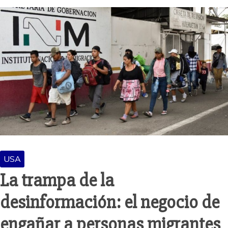
USA
La trampa de la
desinformación: el negocio de
engañar a personas migrantes