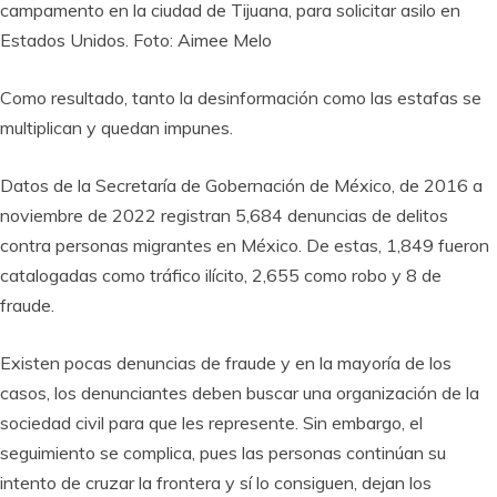
campamento en la ciudad de Tijuana, para solicitar asilo en
Estados Unidos. Foto: Aimee Melo
Como resultado, tanto la desinformación como las estafas se
multiplican y quedan impunes.
Datos de la Secretaría de Gobernación de México, de 2016 a
noviembre de 2022 registran 5,684 denuncias de delitos
contra personas migrantes en México. De estas, 1,849 fueron
catalogadas como tráfico ilícito, 2,655 como robo y 8 de
fraude.
Existen pocas denuncias de fraude y en la mayoría de los
casos, los denunciantes deben buscar una organización de la
sociedad civil para que les represente. Sin embargo, el
seguimiento se complica, pues las personas continúan su
intento de cruzar la frontera y sí lo consiguen, dejan los