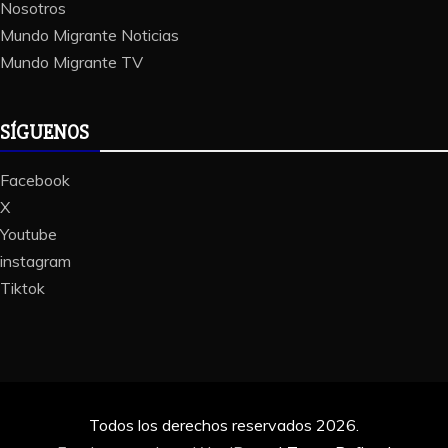
Nosotros
Mundo Migrante Noticias
Mundo Migrante TV
SÍGUENOS
Facebook
X
Youtube
instagram
Tiktok
Todos los derechos reservados 2026.