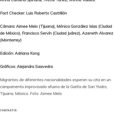
Fact Checker: Luis Roberto Castrillón
Cámara: Aimee Melo (Tijuana), Mónica González Islas (Ciudad
de México), Francisco Servín (Ciudad Juárez), Azeneth Alvarez
(Monterrey)
Edición: Adriana Kong
Gráficos: Alejandra Saavedra
Migrantes de diferentes nacionalidades esperan su cita en un
campamento improvisado afuera de la Garita de San Ysidro,
Tijuana, México. Foto: Aimee Melo
COMPARTIR