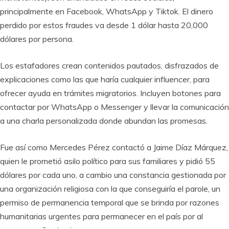
principalmente en Facebook, WhatsApp y Tiktok. El dinero
perdido por estos fraudes va desde 1 dólar hasta 20,000
dólares por persona.
Los estafadores crean contenidos pautados, disfrazados de
explicaciones como las que haría cualquier influencer, para
ofrecer ayuda en trámites migratorios. Incluyen botones para
contactar por WhatsApp o Messenger y llevar la comunicación
a una charla personalizada donde abundan las promesas.
Fue así como Mercedes Pérez contactó a Jaime Díaz Márquez,
quien le prometió asilo político para sus familiares y pidió 55
dólares por cada uno, a cambio una constancia gestionada por
una organización religiosa con la que conseguiría el parole, un
permiso de permanencia temporal que se brinda por razones
humanitarias urgentes para permanecer en el país por al