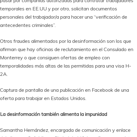
pasar por compañías autorizadas para contratar trabajadores
temporales en EE.UU y por otro, solicitan documentos
personales del trabajador/a para hacer una “verificación de
antecedentes criminales”.
Otros fraudes alimentados por la desinformación son los que
afirman que hay oficinas de reclutamiento en el Consulado en
Monterrey o que consiguen ofertas de empleo con
temporalidades más altas de las permitidas para una visa H-
2A.
Captura de pantalla de una publicación en Facebook de una
oferta para trabajar en Estados Unidos.
La desinformación también alimenta la impunidad
Samantha Hernández, encargada de comunicación y enlace