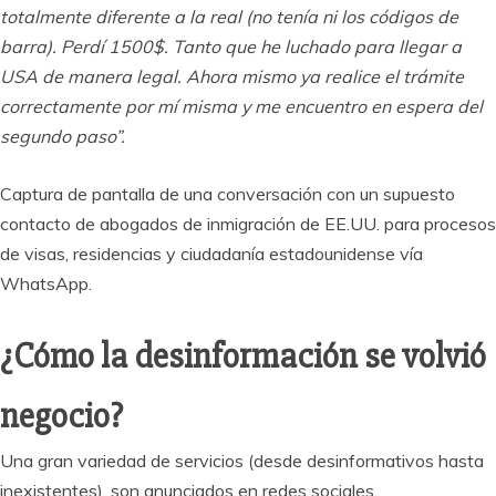
totalmente diferente a la real (no tenía ni los códigos de
barra). Perdí 1500$. Tanto que he luchado para llegar a
USA de manera legal. Ahora mismo ya realice el trámite
correctamente por mí misma y me encuentro en espera del
segundo paso”.
Captura de pantalla de una conversación con un supuesto
contacto de abogados de inmigración de EE.UU. para procesos
de visas, residencias y ciudadanía estadounidense vía
WhatsApp.
¿Cómo la desinformación se volvió
negocio?
Una gran variedad de servicios (desde desinformativos hasta
inexistentes), son anunciados en redes sociales,