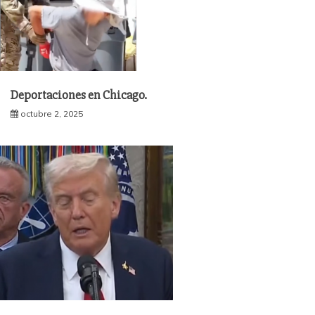
Deportaciones en Chicago.
octubre 2, 2025