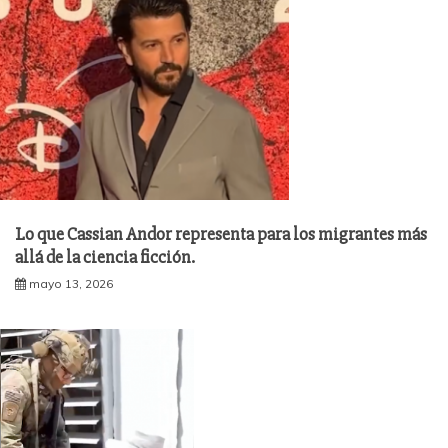
Lo que Cassian Andor representa para los migrantes más
allá de la ciencia ficción.
mayo 13, 2026