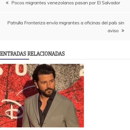
Navegación
Pocos migrantes venezolanos pasan por El Salvador
de
Patrulla Fronteriza envía migrantes a oficinas del país sin
entradas
aviso
ENTRADAS RELACIONADAS