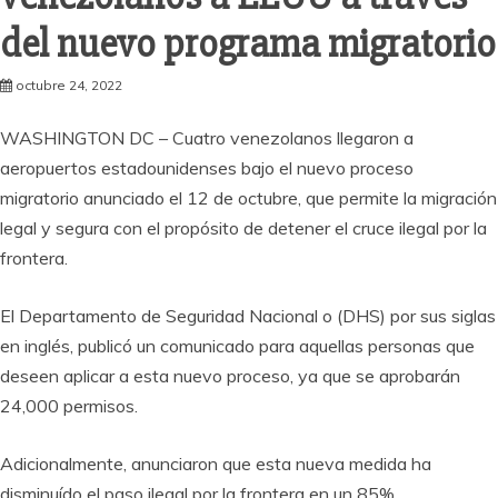
del nuevo programa migratorio
octubre 24, 2022
WASHINGTON DC – Cuatro venezolanos llegaron a
aeropuertos estadounidenses bajo el nuevo proceso
migratorio anunciado el 12 de octubre, que permite la migración
legal y segura con el propósito de detener el cruce ilegal por la
frontera.
El Departamento de Seguridad Nacional o (DHS) por sus siglas
en inglés, publicó un comunicado para aquellas personas que
deseen aplicar a esta nuevo proceso, ya que se aprobarán
24,000 permisos.
Adicionalmente, anunciaron que esta nueva medida ha
disminuído el paso ilegal por la frontera en un 85%.