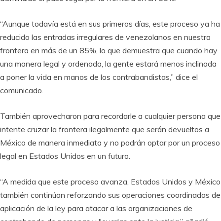
“Aunque todavía está en sus primeros días, este proceso ya ha
reducido las entradas irregulares de venezolanos en nuestra
frontera en más de un 85%, lo que demuestra que cuando hay
una manera legal y ordenada, la gente estará menos inclinada
a poner la vida en manos de los contrabandistas,” dice el
comunicado.
También aprovecharon para recordarle a cualquier persona que
intente cruzar la frontera ilegalmente que serán devueltos a
México de manera inmediata y no podrán optar por un proceso
legal en Estados Unidos en un futuro.
“A medida que este proceso avanza, Estados Unidos y México
también continúan reforzando sus operaciones coordinadas de
aplicación de la ley para atacar a las organizaciones de