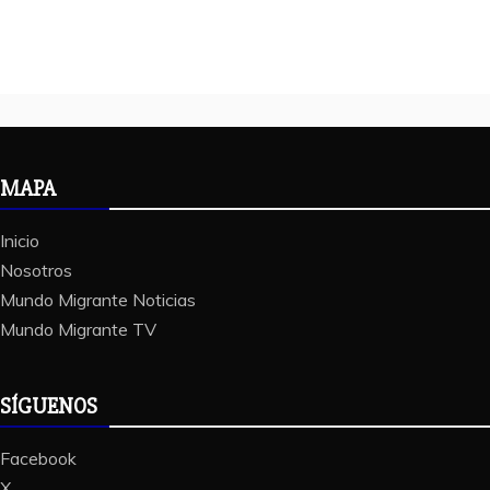
MAPA
Inicio
Nosotros
Mundo Migrante Noticias
Mundo Migrante TV
SÍGUENOS
Facebook
X