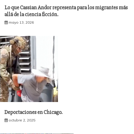
Lo que Cassian Andor representa para los migrantes más
allá de la ciencia ficción.
mayo 13, 2026
Deportaciones en Chicago.
octubre 2, 2025