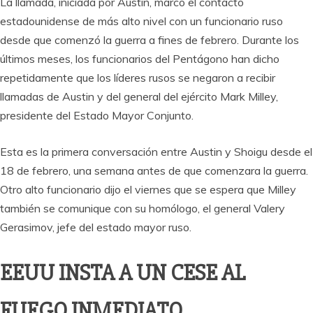
La llamada, iniciada por Austin, marcó el contacto
estadounidense de más alto nivel con un funcionario ruso
desde que comenzó la guerra a fines de febrero. Durante los
últimos meses, los funcionarios del Pentágono han dicho
repetidamente que los líderes rusos se negaron a recibir
llamadas de Austin y del general del ejército Mark Milley,
presidente del Estado Mayor Conjunto.
Esta es la primera conversación entre Austin y Shoigu desde el
18 de febrero, una semana antes de que comenzara la guerra.
Otro alto funcionario dijo el viernes que se espera que Milley
también se comunique con su homólogo, el general Valery
Gerasimov, jefe del estado mayor ruso.
EEUU INSTA A UN CESE AL
FUEGO INMEDIATO