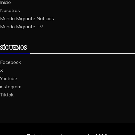
Inicio
Nosotros
Mundo Migrante Noticias
Mundo Migrante TV
SÍGUENOS
Facebook
X
Youtube
instagram
Tiktok