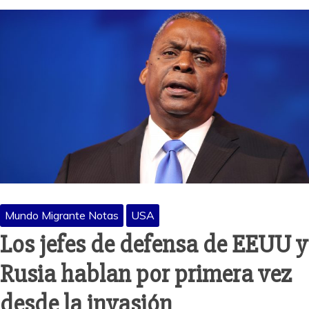
Mundo Migrante Notas
USA
Los jefes de defensa de EEUU y
Rusia hablan por primera vez
desde la invasión