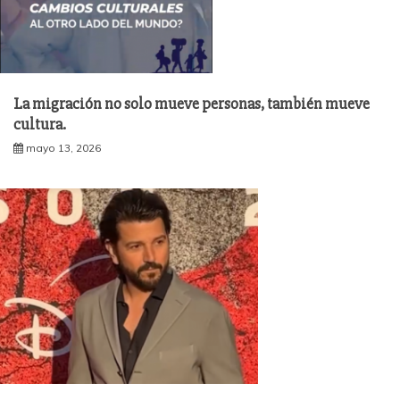
La migración no solo mueve personas, también mueve
cultura.
mayo 13, 2026