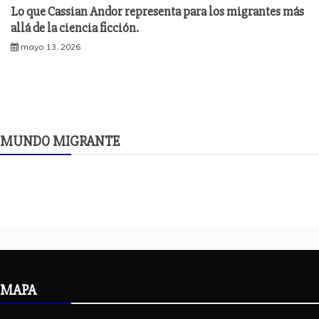
Lo que Cassian Andor representa para los migrantes más
allá de la ciencia ficción.
mayo 13, 2026
MUNDO MIGRANTE
MAPA