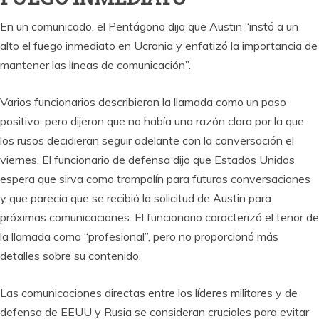
En un comunicado, el Pentágono dijo que Austin “instó a un
alto el fuego inmediato en Ucrania y enfatizó la importancia de
mantener las líneas de comunicación”.
Varios funcionarios describieron la llamada como un paso
positivo, pero dijeron que no había una razón clara por la que
los rusos decidieran seguir adelante con la conversación el
viernes. El funcionario de defensa dijo que Estados Unidos
espera que sirva como trampolín para futuras conversaciones
y que parecía que se recibió la solicitud de Austin para
próximas comunicaciones. El funcionario caracterizó el tenor de
la llamada como “profesional”, pero no proporcionó más
detalles sobre su contenido.
Las comunicaciones directas entre los líderes militares y de
defensa de EEUU y Rusia se consideran cruciales para evitar