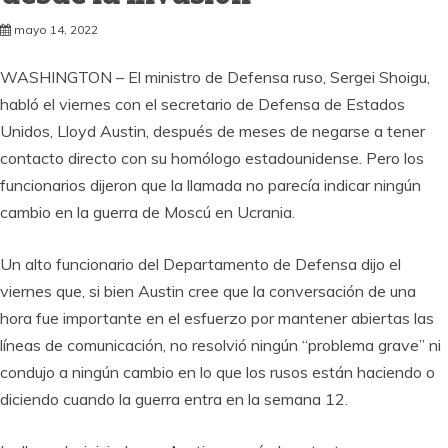
mayo 14, 2022
WASHINGTON – El ministro de Defensa ruso, Sergei Shoigu,
habló el viernes con el secretario de Defensa de Estados
Unidos, Lloyd Austin, después de meses de negarse a tener
contacto directo con su homólogo estadounidense. Pero los
funcionarios dijeron que la llamada no parecía indicar ningún
cambio en la guerra de Moscú en Ucrania.
Un alto funcionario del Departamento de Defensa dijo el
viernes que, si bien Austin cree que la conversación de una
hora fue importante en el esfuerzo por mantener abiertas las
líneas de comunicación, no resolvió ningún “problema grave” ni
condujo a ningún cambio en lo que los rusos están haciendo o
diciendo cuando la guerra entra en la semana 12.