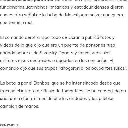
funcionarios ucranianos, británicos y estadounidenses dijeron
que es otra señal de la lucha de Moscú para salvar una guerra
que terminó mal.
El comando aerotransportado de Ucrania publicó fotos y
videos de lo que dijo que era un puente de pontones ruso
dañado sobre el río Siversky Donets y varios vehículos
militares rusos destruidos o dañados en las cercanías. El
comando dijo que sus tropas “ahogaron a los ocupantes rusos”.
La batalla por el Donbas, que se ha intensificado desde que
fracasó el intento de Rusia de tomar Kiev, se ha convertido en
una rutina diaria, a medida que las ciudades y los pueblos
cambian de manos.
COMPARTIR