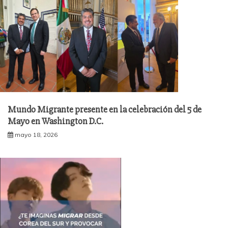
Mundo Migrante presente en la celebración del 5 de
Mayo en Washington D.C.
mayo 18, 2026