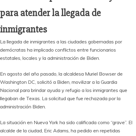
para atender la llegada de
inmigrantes
La llegada de inmigrantes a las ciudades gobernadas por
demócratas ha implicado conflictos entre funcionarios
estatales, locales y la administración de Biden.
En agosto del año pasado, la alcaldesa Muriel Bowser de
Washington DC, solicitó a Biden, movilizar a la Guardia
Nacional para brindar ayuda y refugio a los inmigrantes que
llegaban de Texas. La solicitud que fue rechazada por la
administración Biden.
La situación en Nueva York ha sido calificada como “grave”. El
alcalde de la ciudad, Eric Adams, ha pedido en repetidas