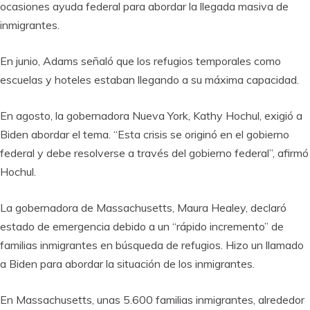
ocasiones ayuda federal para abordar la llegada masiva de
inmigrantes.
En junio, Adams señaló que los refugios temporales como
escuelas y hoteles estaban llegando a su máxima capacidad.
En agosto, la gobernadora Nueva York, Kathy Hochul, exigió a
Biden abordar el tema. “Esta crisis se originó en el gobierno
federal y debe resolverse a través del gobierno federal”, afirmó
Hochul.
La gobernadora de Massachusetts, Maura Healey, declaró
estado de emergencia debido a un “rápido incremento” de
familias inmigrantes en búsqueda de refugios. Hizo un llamado
a Biden para abordar la situación de los inmigrantes.
En Massachusetts, unas 5.600 familias inmigrantes, alrededor