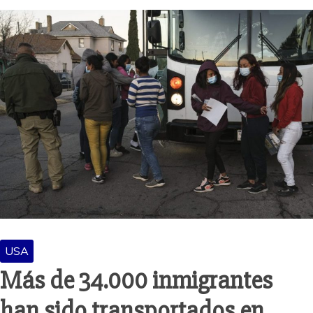
USA
Más de 34.000 inmigrantes
han sido transportados en