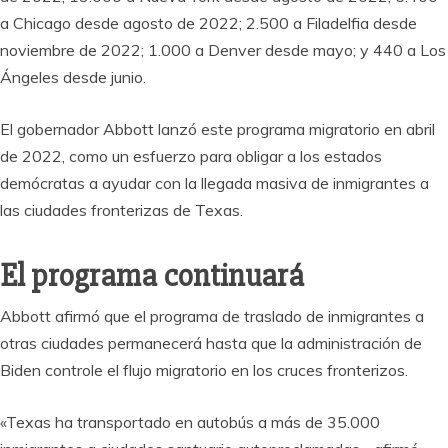
a Chicago desde agosto de 2022; 2.500 a Filadelfia desde
noviembre de 2022; 1.000 a Denver desde mayo; y 440 a Los
Ángeles desde junio.
El gobernador Abbott lanzó este programa migratorio en abril
de 2022, como un esfuerzo para obligar a los estados
demócratas a ayudar con la llegada masiva de inmigrantes a
las ciudades fronterizas de Texas.
El programa continuará
Abbott afirmó que el programa de traslado de inmigrantes a
otras ciudades permanecerá hasta que la administración de
Biden controle el flujo migratorio en los cruces fronterizos.
«Texas ha transportado en autobús a más de 35.000