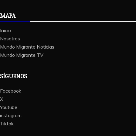
MAPA
Inicio
Nosotros
Mundo Migrante Noticias
Mundo Migrante TV
SÍGUENOS
Facebook
X
Youtube
instagram
Tiktok