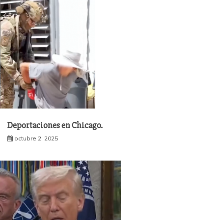
Deportaciones en Chicago.
octubre 2, 2025