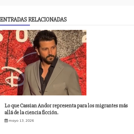
ENTRADAS RELACIONADAS
Lo que Cassian Andor representa para los migrantes más
allá de la ciencia ficción.
mayo 13, 2026