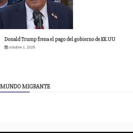
Donald Trump frena el pago del gobierno de EE.UU
octubre 1, 2025
MUNDO MIGRANTE