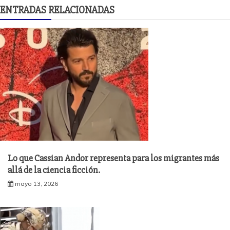
ENTRADAS RELACIONADAS
Lo que Cassian Andor representa para los migrantes más
allá de la ciencia ficción.
mayo 13, 2026