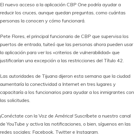
El nuevo acceso a la aplicación CBP One podría ayudar a
reducir los cruces, aunque quedan preguntas, como cuántas
personas la conocen y cómo funcionará.
Pete Flores, el principal funcionario de CBP que supervisa los
puertos de entrada, tuiteó que las personas ahora pueden usar
la aplicación para ver los «criterios de vulnerabilidad» que
justificarían una excepción a las restricciones del Título 42.
Las autoridades de Tijuana dijeron esta semana que la ciudad
aumentaría la conectividad a Internet en tres lugares y
capacitaría a los funcionarios para ayudar a los inmigrantes con
las solicitudes.
¡Conéctate con la Voz de América! Suscríbete a nuestro canal
de YouTube y activa las notificaciones, o bien, síguenos en las
redes sociales: Facebook, Twitter e Instagram.