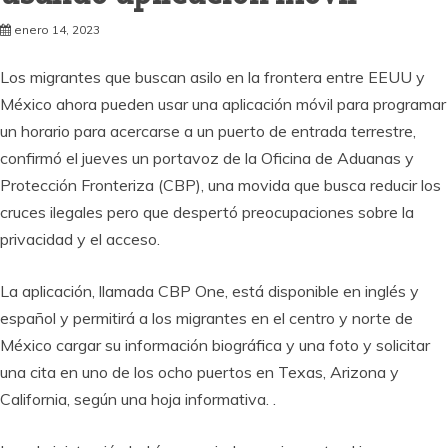
enero 14, 2023
Los migrantes que buscan asilo en la frontera entre EEUU y
México ahora pueden usar una aplicación móvil para programar
un horario para acercarse a un puerto de entrada terrestre,
confirmó el jueves un portavoz de la Oficina de Aduanas y
Protección Fronteriza (CBP), una movida que busca reducir los
cruces ilegales pero que despertó preocupaciones sobre la
privacidad y el acceso.
La aplicación, llamada CBP One, está disponible en inglés y
español y permitirá a los migrantes en el centro y norte de
México cargar su información biográfica y una foto y solicitar
una cita en uno de los ocho puertos en Texas, Arizona y
California, según una hoja informativa. .