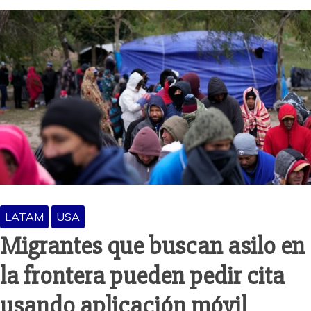
LATAM
USA
Migrantes que buscan asilo en
la frontera pueden pedir cita
usando aplicación móvil