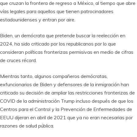
que cruzan la frontera de regreso a México, al tiempo que abre
vías legales para aquellos que tienen patrocinadores
estadounidenses y entran por aire.
Biden, un demócrata que pretende buscar la reelección en
2024, ha sido criticado por los republicanos por lo que
consideran políticas fronterizas permisivas en medio de cifras
de cruces récord.
Mientras tanto, algunos compañeros demócratas,
exfuncionarios de Biden y defensores de la inmigración han
criticado su decisión de ampliar las restricciones fronterizas de
COVID de la administración Trump incluso después de que los
Centros para el Control y la Prevención de Enfermedades de
EEUU dijeran en abril de 2021 que ya no eran necesarias por
razones de salud pública.