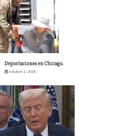
Deportaciones en Chicago.
octubre 2, 2025