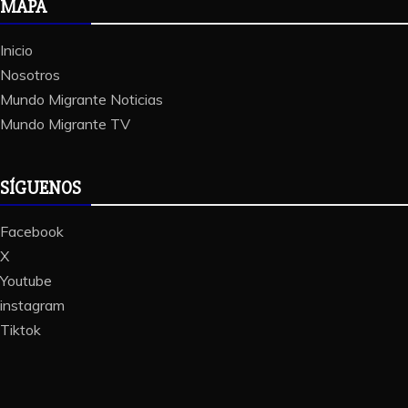
MAPA
Inicio
Nosotros
Mundo Migrante Noticias
Mundo Migrante TV
SÍGUENOS
Facebook
X
Youtube
instagram
Tiktok