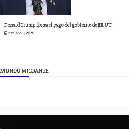
Donald Trump frena el pago del gobierno de EE.UU
octubre 1, 2025
MUNDO MIGRANTE