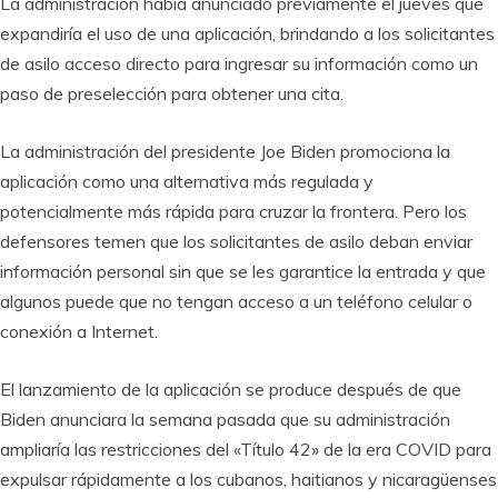
La administración había anunciado previamente el jueves que
expandiría el uso de una aplicación, brindando a los solicitantes
de asilo acceso directo para ingresar su información como un
paso de preselección para obtener una cita.
La administración del presidente Joe Biden promociona la
aplicación como una alternativa más regulada y
potencialmente más rápida para cruzar la frontera. Pero los
defensores temen que los solicitantes de asilo deban enviar
información personal sin que se les garantice la entrada y que
algunos puede que no tengan acceso a un teléfono celular o
conexión a Internet.
El lanzamiento de la aplicación se produce después de que
Biden anunciara la semana pasada que su administración
ampliaría las restricciones del «Título 42» de la era COVID para
expulsar rápidamente a los cubanos, haitianos y nicaragüenses