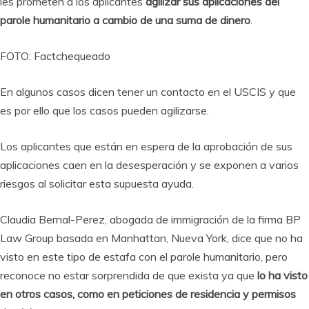
les prometen a los aplicantes
agilizar sus aplicaciones del
parole humanitario a cambio de una suma de dinero
.
FOTO: Factchequeado
En algunos casos dicen tener un contacto en el USCIS y que
es por ello que los casos pueden agilizarse.
Los aplicantes que están en espera de la aprobación de sus
aplicaciones caen en la desesperación y se exponen a varios
riesgos al solicitar esta supuesta ayuda.
Claudia Bernal-Perez, abogada de immigración de la firma BP
Law Group basada en Manhattan, Nueva York, dice que no ha
visto en este tipo de estafa con el parole humanitario, pero
reconoce no estar sorprendida de que exista ya que
lo ha visto
en otros casos, como en peticiones de residencia y permisos