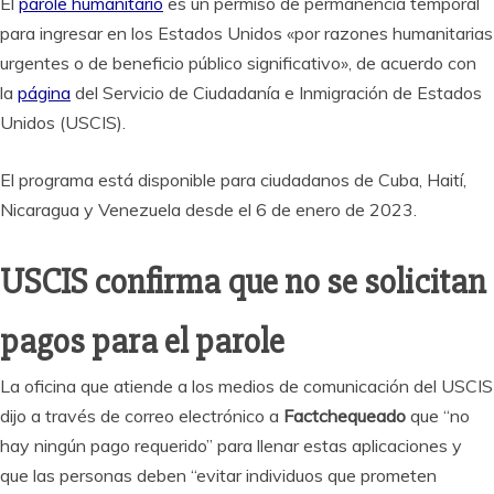
El
parole humanitario
es un permiso de permanencia temporal
para ingresar en los Estados Unidos «por razones humanitarias
urgentes o de beneficio público significativo», de acuerdo con
la
página
del Servicio de Ciudadanía e Inmigración de Estados
Unidos (USCIS).
El programa está disponible para ciudadanos de Cuba, Haití,
Nicaragua y Venezuela desde el 6 de enero de 2023.
USCIS confirma que no se solicitan
pagos para el parole
La oficina que atiende a los medios de comunicación del USCIS
dijo a través de correo electrónico a
Factchequeado
que “no
hay ningún pago requerido” para llenar estas aplicaciones y
que las personas deben “evitar individuos que prometen