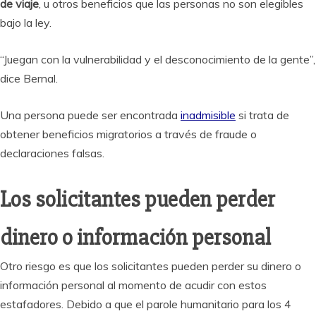
de viaje
, u otros beneficios que las personas no son elegibles
bajo la ley.
“Juegan con la vulnerabilidad y el desconocimiento de la gente”,
dice Bernal.
Una persona puede ser encontrada
inadmisible
si trata de
obtener beneficios migratorios a través de fraude o
declaraciones falsas.
Los solicitantes pueden perder
dinero o información personal
Otro riesgo es que los solicitantes pueden perder su dinero o
información personal al momento de acudir con estos
estafadores. Debido a que el parole humanitario para los 4