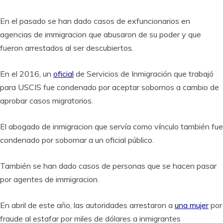
En el pasado se han dado casos de exfuncionarios en
agencias de immigracion que abusaron de su poder y que
fueron arrestados al ser descubiertos.
En el 2016, un
oficial
de Servicios de Inmigración que trabajó
para USCIS fue condenado por aceptar sobornos a cambio de
aprobar casos migratorios.
El abogado de inmigracion que servía como vínculo también fue
condenado por sobornar a un oficial público.
También se han dado casos de personas que se hacen pasar
por agentes de immigracion.
En abril de este año, las autoridades arrestaron a
una mujer
por
fraude al estafar por miles de dólares a inmigrantes