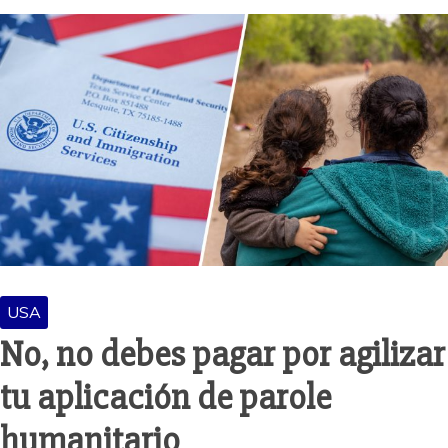
USA
No, no debes pagar por agilizar
tu aplicación de parole
humanitario