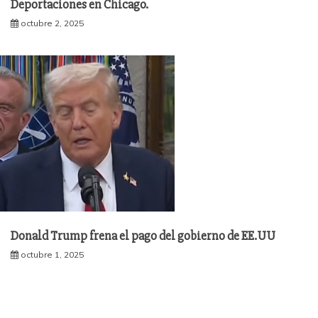
Deportaciones en Chicago.
octubre 2, 2025
Donald Trump frena el pago del gobierno de EE.UU
octubre 1, 2025