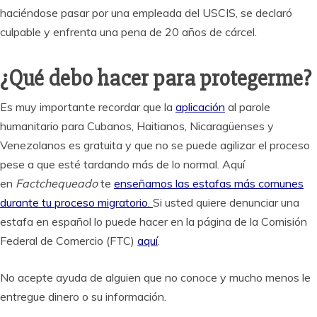
haciéndose pasar por una empleada del USCIS, se declaró
culpable y enfrenta una pena de 20 años de cárcel.
¿Qué debo hacer para protegerme?
Es muy importante recordar que la
aplicación
al parole
humanitario para Cubanos, Haitianos, Nicaragüenses y
Venezolanos es gratuita y que no se puede agilizar el proceso
pese a que esté tardando más de lo normal. Aquí
en
Factchequeado
te
enseñamos las estafas más comunes
durante tu proceso migratorio.
Si usted quiere denunciar una
estafa en español lo puede hacer en la página de la Comisión
Federal de Comercio (FTC)
aquí
.
No acepte ayuda de alguien que no conoce y mucho menos le
entregue dinero o su información.