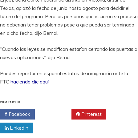
Texas, aplazó la fecha de junio hasta agosto para decidir el
futuro del programa. Pero las personas que iniciaron su proceso
no deberían tener problemas pese a que pueda ser terminado
en dicha fecha, dijo Bernal.
“Cuando las leyes se modifican estarían cerrando las puertas a
nuevas aplicaciones”, dijo Bernal.
Puedes reportar en español estafas de inmigración ante la
FTC
haciendo clic aquí
.
COMPARTIR
Facebook
Twitter
Pinterest
LinkedIn