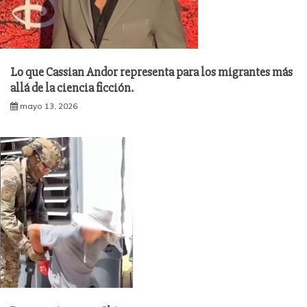
Lo que Cassian Andor representa para los migrantes más
allá de la ciencia ficción.
mayo 13, 2026