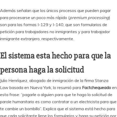
Además señalan que los únicos procesos que pueden pagar
para procesarse un poco más rápido (
premium processing
)
son para las formas I-129 y I-140, que son formularios de
petición para trabajadores no inmigrantes y para trabajador
inmigrante extranjero, respectivamente.
El sistema esta hecho para que la
persona haga la solicitud
Julio Henríquez, abogado de inmigración de la firma Stanza
Law basada en Nueva York, lo resumió para
Factchequeado
en
esta frase: “pagarle a alguien para que te haga la solicitud de
parole humanitario es como contratar a un electricista para que
te cambie un bombillo”. Explica que el sistema está hecho para
que cada solicitante llene los formularios y haga su petición por