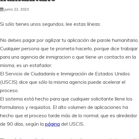
junio 22, 2023
Si sólo tienes unos segundos, lee estas líneas:
No debes pagar por agilizar tu aplicación de parole humanitario.
Cualquier persona que te prometa hacerlo, porque dice trabajar
para una agencia de inmigracion o que tiene un contacto en la
misma, es un estafador.
El Servicio de Ciudadanía e Immigración de Estados Unidos
(USCIS) dice que sólo la misma agencia puede acelerar el
proceso.
El sistema está hecho para que cualquier solicitante llene los
formularios y requisitos. El alto volumen de aplicaciones ha
hecho que el proceso tarde más de lo normal, que es alrededor
de 90 días, según la
página
del USCIS.