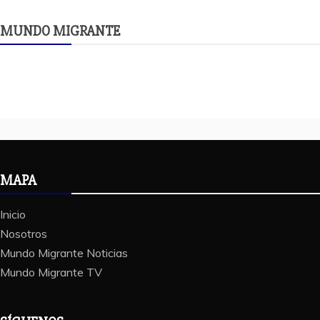
MUNDO MIGRANTE
MAPA
Inicio
Nosotros
Mundo Migrante Noticias
Mundo Migrante TV