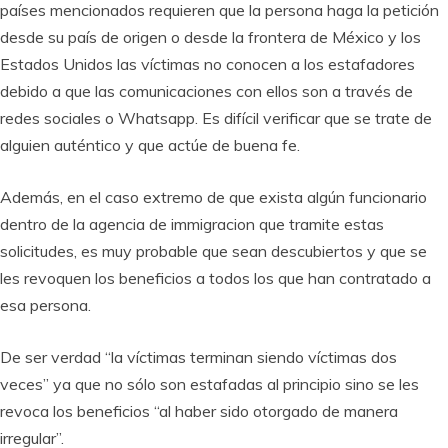
países mencionados requieren que la persona haga la petición
desde su país de origen o desde la frontera de México y los
Estados Unidos las víctimas no conocen a los estafadores
debido a que las comunicaciones con ellos son a través de
redes sociales o Whatsapp. Es difícil verificar que se trate de
alguien auténtico y que actúe de buena fe.
Además, en el caso extremo de que exista algún funcionario
dentro de la agencia de immigracion que tramite estas
solicitudes, es muy probable que sean descubiertos y que se
les revoquen los beneficios a todos los que han contratado a
esa persona.
De ser verdad “la víctimas terminan siendo víctimas dos
veces” ya que no sólo son estafadas al principio sino se les
revoca los beneficios “al haber sido otorgado de manera
irregular”.