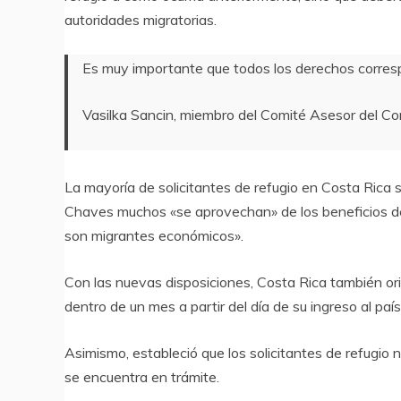
autoridades migratorias.
Es muy importante que todos los derechos corres
Vasilka Sancin, miembro del Comité Asesor del 
La mayoría de solicitantes de refugio en Costa Rica 
Chaves muchos «se aprovechan» de los beneficios de 
son migrantes económicos».
Con las nuevas disposiciones, Costa Rica también orie
dentro de un mes a partir del día de su ingreso al paí
Asimismo, estableció que los solicitantes de refugio n
se encuentra en trámite.