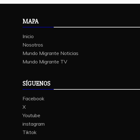
MAPA
Inicio
Nosotros
Mundo Migrante Noticias
Mundo Migrante TV
SÍGUENOS
Facebook
X
Youtube
instagram
Tiktok