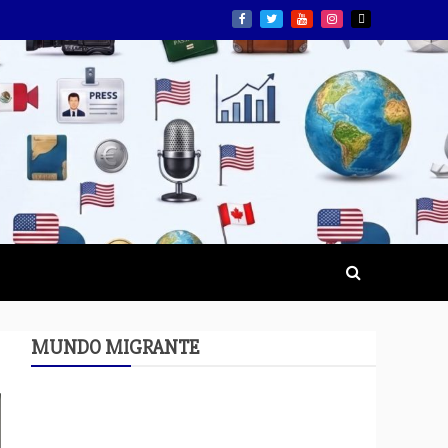
MUNDO MIGRANTE